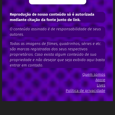
Reprodução de nosso conteúdo só é autorizada
mediante citação da fonte junto de link.
O conteúdo assinado é de responsabilidade de seus
autores.
Todas as imagens de filmes, quadrinhos, séries e etc.
são marcas registradas dos seus respectivos
proprietários. Caso exista algum conteúdo de sua
propriedade e não desejar que seja exibido aqui basta
entrar em contado.
Quem somos
Apoie
Lives
Política de privacidade