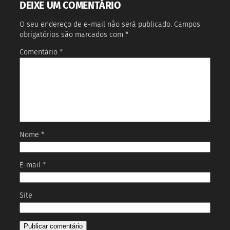
DEIXE UM COMENTÁRIO
O seu endereço de e-mail não será publicado.
Campos
obrigatórios são marcados com
*
Comentário
*
Nome
*
E-mail
*
Site