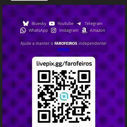
Bluesky
Youtube
Telegram
WhatsApp
Instagram
Amazon
Ajude a manter o
FAROFEIROS
independente!
APOIE!