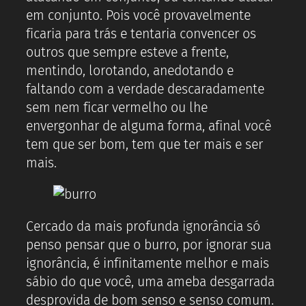
em conjunto. Pois você provavelmente
ficaria para trás e tentaria convencer os
outros que sempre esteve a frente,
mentindo, lorotando, anedotando e
faltando com a verdade descaradamente
sem nem ficar vermelho ou lhe
envergonhar de alguma forma, afinal você
tem que ser bom, tem que ter mais e ser
mais.
Cercado da mais profunda ignorância só
penso pensar que o burro, por ignorar sua
ignorância, é infinitamente melhor e mais
sábio do que você, uma ameba desgarrada
desprovida de bom senso e senso comum.