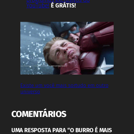
YouTube!
É GRÁTIS!
Existe um você mais sortudo em outro
universo
COMENTÁRIOS
UMA RESPOSTA PARA “O BURRO É MAIS