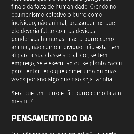
finais da falta de humanidade. Crendo no
ecumenismo coletivo o burro como
individuo, não animal, pressupomos que
ele deveria faltar com as devidas
pendengas humanas, mas o burro como
animal, não como individuo, não está nem
aí para a sua classe social, cor, se tem
emprego, se é executivo ou se planta cacau
para tentar ter o que comer uma ou duas
vezes por ano algo que não seja farinha.
Será que um burro é tão burro como falam
mesmo?
PENSAMENTO DO DIA