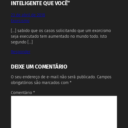
INTELIGENTE QUE VOCÊ”
23 de abril de 2018
Exorcismo
[…] sabido que os casos solicitando que um exorcismo
seja executado tem aumentado no mundo todo. Isto
segundo […]
Responder
DEIXE UM COMENTÁRIO
O seu endereço de e-mail não será publicado.
Campos
obrigatórios são marcados com
*
Comentário
*