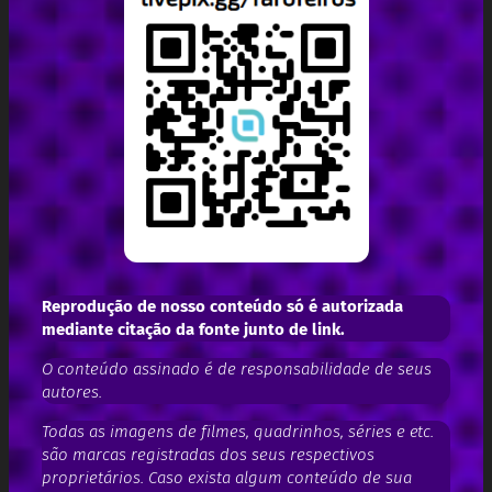
Reprodução de nosso conteúdo só é autorizada
mediante citação da fonte junto de link.
O conteúdo assinado é de responsabilidade de seus
autores.
Todas as imagens de filmes, quadrinhos, séries e etc.
são marcas registradas dos seus respectivos
proprietários. Caso exista algum conteúdo de sua