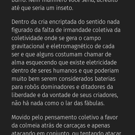
até que seria um inseto.
Dentro da cria encriptada do sentido nada
figurado da falta de irmandade coletiva da
coletividade onde se gera o campo
gravitacional e eletromagnético de cada
ser e que alguns costumam chamar de
alma esquecendo que existe eletricidade
dentro de seres humanos e que poderiam
muito bem serem considerados baterias
para robôs dominadores e ditadores da
liberdade e da vontade de seus criadores,
não há nada como o lar das fábulas.
Movido pelo pensamento coletivo a favor
da colmeia atrás de carcaças e apenas
atacando em conjunto, ou tentando atacar