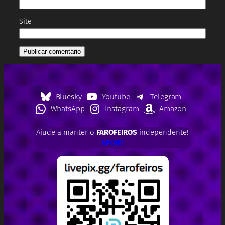
Site
Bluesky
Youtube
Telegram
WhatsApp
Instagram
Amazon
Ajude a manter o
FAROFEIROS
independente!
APOIE!