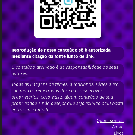
Reprodução de nosso conteúdo só é autorizada
mediante citação da fonte junto de link.
O conteúdo assinado é de responsabilidade de seus
autores.
Todas as imagens de filmes, quadrinhos, séries e etc.
são marcas registradas dos seus respectivos
proprietários. Caso exista algum conteúdo de sua
propriedade e não desejar que seja exibido aqui basta
entrar em contado.
Quem somos
Apoie
Lives