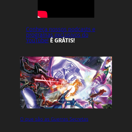
Conheça nossos podcasts e
programas exclusivos do
YouTube!
É GRÁTIS!
O que são as Guerras Secretas