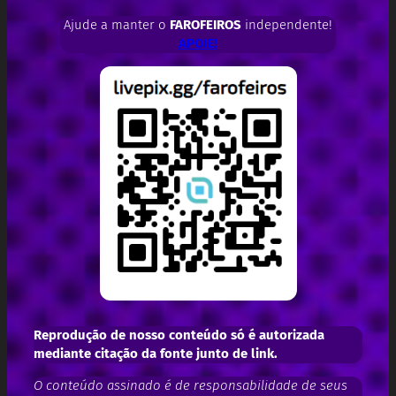
Ajude a manter o
FAROFEIROS
independente!
APOIE!
Reprodução de nosso conteúdo só é autorizada
mediante citação da fonte junto de link.
O conteúdo assinado é de responsabilidade de seus