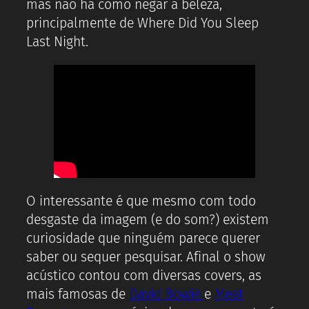
mas não há como negar a beleza,
principalmente de Where Did You Sleep
Last Night.
O interessante é que mesmo com todo
desgaste da imagem (e do som?) existem
curiosidade que ninguém parece querer
saber ou sequer pesquisar. Afinal o show
acústico contou com diversas covers, as
mais famosas de
David Bowie
e
Meat