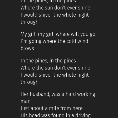
In the pines, in the pines
Where the sun don’t ever shine
I would shiver the whole night
through
My girl, my girl, where will you go
I’m going where the cold wind
blows
In the pines, in the pines
Where the sun don’t ever shine
I would shiver the whole night
through
Her husband, was a hard working
man
Just about a mile from here
His head was found in a driving