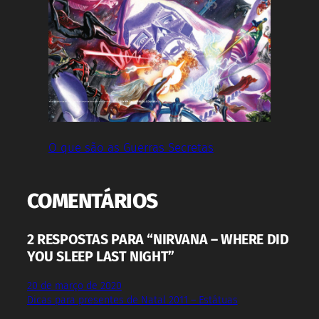
O que são as Guerras Secretas
COMENTÁRIOS
2 RESPOSTAS PARA “NIRVANA – WHERE DID
YOU SLEEP LAST NIGHT”
20 de março de 2020
Dicas para presentes de Natal 2011 – Estátuas