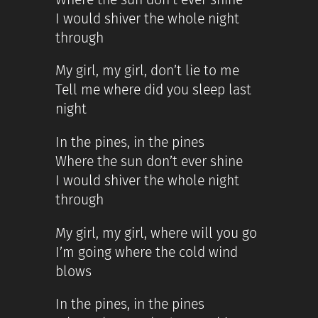
I would shiver the whole night
through
My girl, my girl, don’t lie to me
Tell me where did you sleep last
night
In the pines, in the pines
Where the sun don’t ever shine
I would shiver the whole night
through
My girl, my girl, where will you go
I’m going where the cold wind
blows
In the pines, in the pines