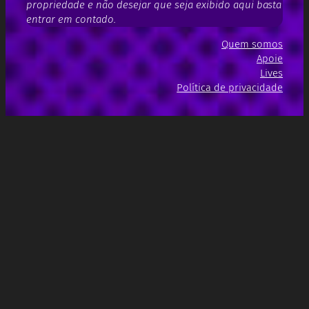
propriedade e não desejar que seja exibido aqui basta
entrar em contado.
Quem somos
Apoie
Lives
Política de privacidade