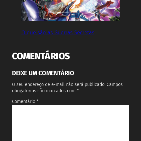
O que são as Guerras Secretas
COMENTÁRIOS
DEIXE UM COMENTÁRIO
O seu endereço de e-mail não será publicado.
Campos
obrigatórios são marcados com
*
Comentário
*