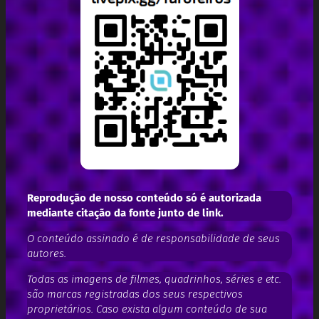
Reprodução de nosso conteúdo só é autorizada
mediante citação da fonte junto de link.
O conteúdo assinado é de responsabilidade de seus
autores.
Todas as imagens de filmes, quadrinhos, séries e etc.
são marcas registradas dos seus respectivos
proprietários. Caso exista algum conteúdo de sua