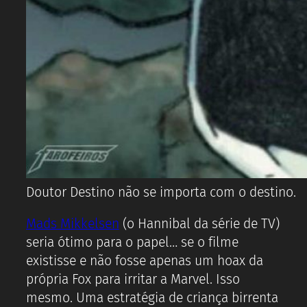
Doutor Destino não se importa com o destino.
Mads Mikkelsen
(o Hannibal da série de TV)
seria ótimo para o papel… se o filme
existisse e não fosse apenas um hoax da
própria Fox para irritar a Marvel. Isso
mesmo. Uma estratégia de criança birrenta