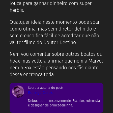
louca para ganhar dinheiro com super
heróis.
Qualquer ideia neste momento pode soar
como ótima, mas sem diretor definido e
sem elenco fica fácil de acreditar que não
vai ter filme do Doutor Destino.
Nem vou comentar sobre outros boatos ou
hoax mas volto a afirmar que nem a Marvel
nem a Fox estão pensando nos fãs diante
dessa encrenca toda.
Sobre a autoria do post:
Rodrigo Castro
Debochado e inconveniente. Escritor, roteirista
e designer de brincadeirinha.