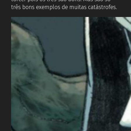
três bons exemplos de muitas catástrofes.