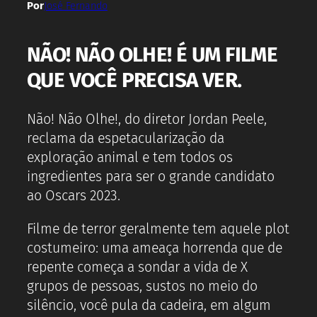
Por
José Fernando
NÃO! NÃO OLHE! É UM FILME
QUE VOCÊ PRECISA VER.
Não! Não Olhe!, do diretor Jordan Peele,
reclama da espetacularização da
exploração animal e tem todos os
ingredientes para ser o grande candidato
ao Oscars 2023.
Filme de terror geralmente tem aquele plot
costumeiro: uma ameaça horrenda que de
repente começa a sondar a vida de X
grupos de pessoas, sustos no meio do
silêncio, você pula da cadeira, em algum