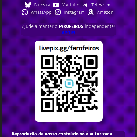
Bluesky
Youtube
Telegram
WhatsApp
Instagram
Amazon
Ajude a manter o
FAROFEIROS
independente!
APOIE!
Reprodução de nosso conteúdo só é autorizada