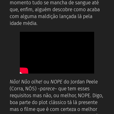
momento tudo se mancha de sangue até
que, enfim, alguém descobre como acaba
com alguma maldição lançada lá pela
idade média.
Não! Não olhe!
ou
NOPE
do Jordan Peele
(Corra, NÓS)
~parece~
que tem esses
requisitos mas não, ou melhor, NOPE. Digo,
boa parte do plot clássico tá lá presente
mas o filme que é com certeza o melhor