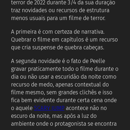
terror de 2022 durante 3/4 da sua duração
traz novidades ou recursos de estrutura
menos usuais para um filme de terror.
A primeira é com certeza de narrativa.
Quebrar o filme em capítulos é um recurso
que cria suspense de quebra cabeças.
A segunda novidade é o fato de Peelle
gravar praticamente todo o filme durante o
dia ou não usar a escuridão da noite como
recurso de medo, apenas contextual do
filme mesmo, sem grandes clichês e isso
fica bem evidente durante certa cena onde
o aquele
SCARY JUMP
acontece não no
escuro da noite, mas após a luz do
ambiente onde o protagonista se encontra