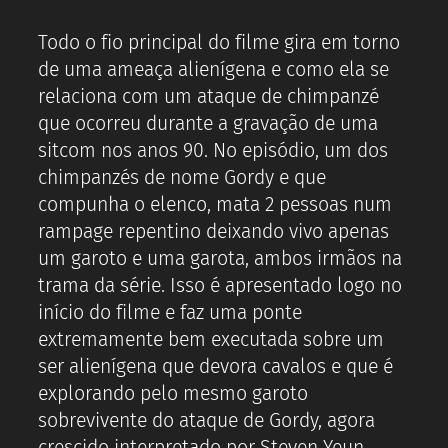
Todo o fio principal do filme gira em torno
de uma ameaça alienígena e como ela se
relaciona com um ataque de chimpanzé
que ocorreu durante a gravação de uma
sitcom nos anos 90. No episódio, um dos
chimpanzés de nome Gordy e que
compunha o elenco, mata 2 pessoas num
rampage repentino deixando vivo apenas
um garoto e uma garota, ambos irmãos na
trama da série. Isso é apresentado logo no
início do filme e faz uma ponte
extremamente bem executada sobre um
ser alienígena que devora cavalos e que é
explorando pelo mesmo garoto
sobrevivente do ataque de Gordy, agora
crescido interpretado por Steven Yeun