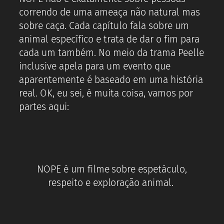
correndo de uma ameaça não natural mas
sobre caça. Cada capítulo fala sobre um
animal específico e trata de dar o fim para
cada um também. No meio da trama Peelle
inclusive apela para um evento que
aparentemente é baseado em uma história
real. OK, eu sei, é muita coisa, vamos por
partes aqui:
NOPE é um filme sobre espetáculo,
respeito e exploração animal.