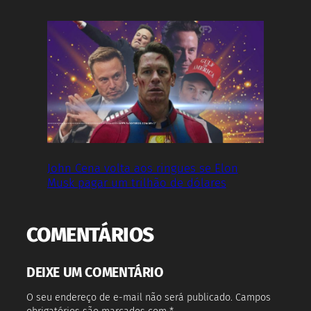
John Cena volta aos ringues se Elon
Musk pagar um trilhão de dólares
COMENTÁRIOS
DEIXE UM COMENTÁRIO
O seu endereço de e-mail não será publicado.
Campos