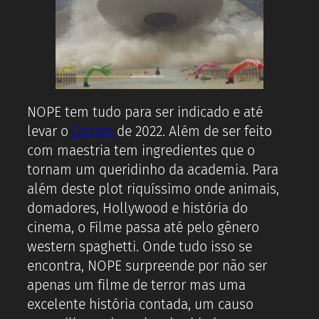
NOPE tem tudo para ser indicado e até
levar o
Oscars
de 2022. Além de ser feito
com maestria tem ingredientes que o
tornam um queridinho da academia. Para
além deste plot riquíssimo onde animais,
domadores, Hollywood e história do
cinema, o Filme passa até pelo gênero
western spaghetti. Onde tudo isso se
encontra, NOPE surpreende por não ser
apenas um filme de terror mas uma
excelente história contada, um causo