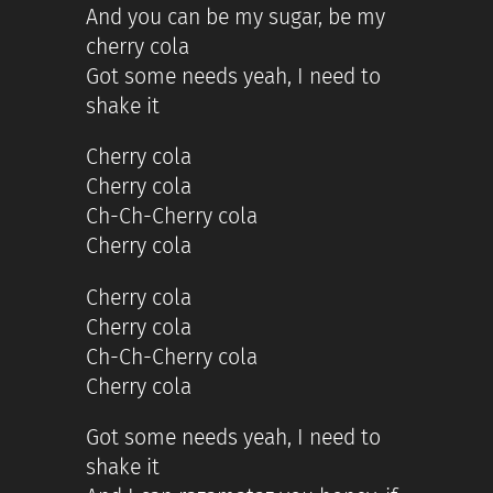
And you can be my sugar, be my
cherry cola
Got some needs yeah, I need to
shake it
Cherry cola
Cherry cola
Ch-Ch-Cherry cola
Cherry cola
Cherry cola
Cherry cola
Ch-Ch-Cherry cola
Cherry cola
Got some needs yeah, I need to
shake it