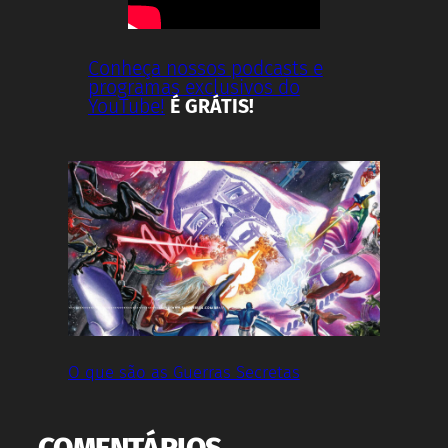
Conheça nossos podcasts e
programas exclusivos do
YouTube!
É GRÁTIS!
O que são as Guerras Secretas
COMENTÁRIOS