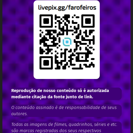
Reprodução de nosso conteúdo só é autorizada
mediante citação da fonte junto de link.
O conteúdo assinado é de responsabilidade de seus
autores.
Todas as imagens de filmes, quadrinhos, séries e etc.
são marcas registradas dos seus respectivos