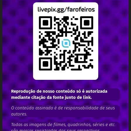
Reprodução de nosso conteúdo só é autorizada
mediante citação da fonte junto de link.
O conteúdo assinado é de responsabilidade de seus
autores.
Todas as imagens de filmes, quadrinhos, séries e etc.
são marcas registradas dos seus respectivos