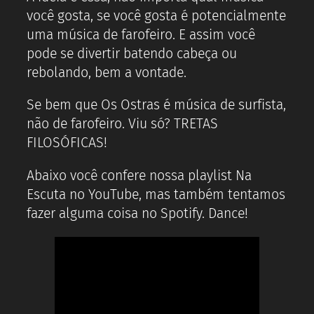
você gosta, se você gosta é potencialmente
uma música de farofeiro. E assim você
pode se divertir batendo cabeça ou
rebolando, bem a vontade.
Se bem que Os Ostras é música de surfista,
não de farofeiro. Viu só? TRETAS
FILOSÓFICAS!
Abaixo você confere nossa playlist Na
Escuta no YouTube, mas também tentamos
fazer alguma coisa no Spotify. Dance!