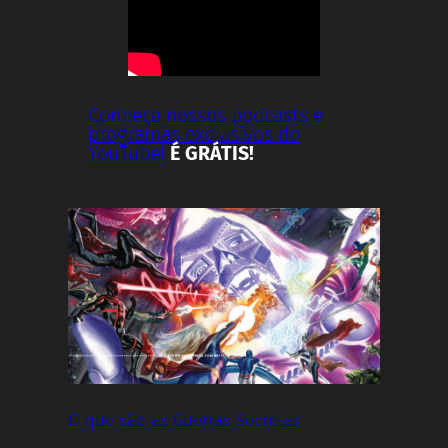
Conheça nossos podcasts e
programas exclusivos do
YouTube!
É GRÁTIS!
O que são as Guerras Secretas