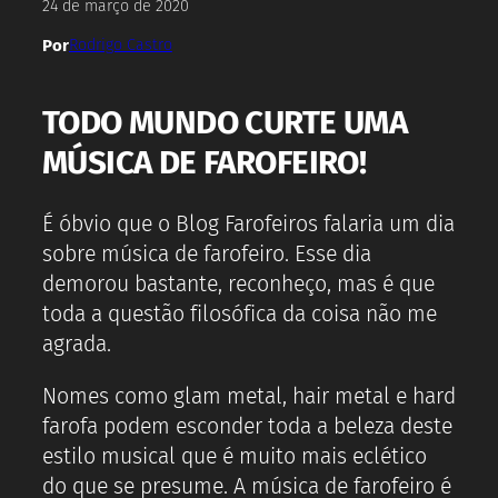
24 de março de 2020
Por
Rodrigo Castro
TODO MUNDO CURTE UMA
MÚSICA DE FAROFEIRO!
É óbvio que o Blog Farofeiros falaria um dia
sobre música de farofeiro. Esse dia
demorou bastante, reconheço, mas é que
toda a questão filosófica da coisa não me
agrada.
Nomes como glam metal, hair metal e hard
farofa podem esconder toda a beleza deste
estilo musical que é muito mais eclético
do que se presume. A música de farofeiro é