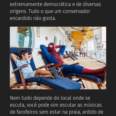
extremamente democrática e de diversas
origens. Tudo o que um conservador
encardido não gosta.
Nem tudo depende do local onde se
escuta, você pode sim escutar as músicas
de farofeiros sem estar na praia, ardido de