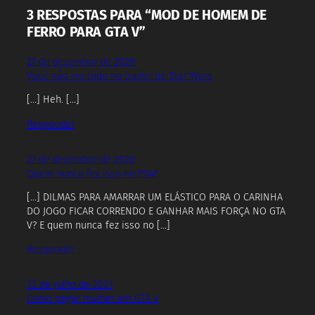
3 RESPOSTAS PARA “MOD DE HOMEM DE
FERRO PARA GTA V”
27 de dezembro de 2020
Você não viu tudo no trailer de Star Wars
[…] Heh. […]
Responder
27 de dezembro de 2020
Quem nunca fez isso no PS4?
[…] DILMAS PARA AMARRAR UM ELÁSTICO PARA O CARINHA
DO JOGO FICAR CORRENDO E GANHAR MAIS FORÇA NO GTA
V? E quem nunca fez isso no […]
Responder
22 de julho de 2021
Como pegar mulher em GTA V