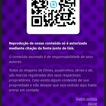
Reprodução de nosso conteúdo só é autorizada
mediante citação da fonte junto de link.
O conteúdo assinado é de responsabilidade de seus
autores.
Todas as imagens de filmes, quadrinhos, séries e etc.
são marcas registradas dos seus respectivos
proprietários. Caso exista algum conteúdo de sua
propriedade e não desejar que seja exibido aqui basta
entrar em contado.
Quem somos
Apoie