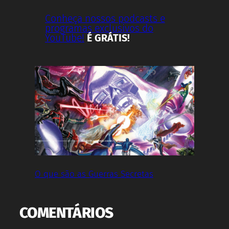
Conheça nossos podcasts e
programas exclusivos do
YouTube!
É GRÁTIS!
O que são as Guerras Secretas
COMENTÁRIOS