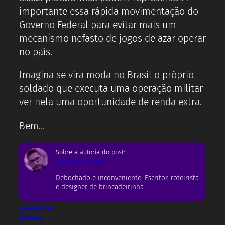
importante essa rápida movimentação do
Governo Federal para evitar mais um
mecanismo nefasto de jogos de azar operar
no país.
Imagina se vira moda no Brasil o próprio
soldado que executa uma operação militar
ver nela uma oportunidade de renda extra.
Bem…
Sobre a autoria do post:
Rodrigo Castro
Debochado e inconveniente. Escritor, roteirista
e designer de brincadeirinha.
Tecnologia
Política