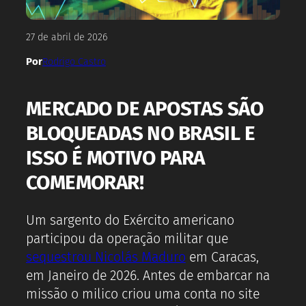
27 de abril de 2026
Por
Rodrigo Castro
MERCADO DE APOSTAS SÃO
BLOQUEADAS NO BRASIL
E
ISSO É MOTIVO PARA
COMEMORAR!
Um sargento do Exército americano
participou da operação militar que
sequestrou Nicolás Maduro
em Caracas,
em Janeiro de 2026. Antes de embarcar na
missão o milico criou uma conta no site