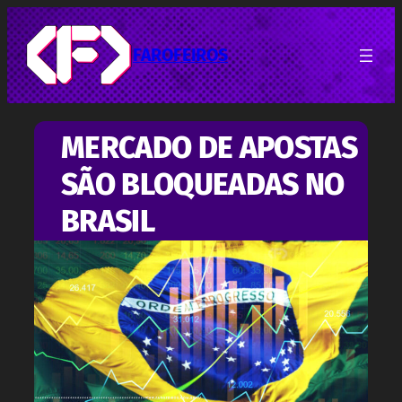
Pular
para
o
FAROFEIROS
conteúdo
MERCADO DE APOSTAS
SÃO BLOQUEADAS NO
BRASIL