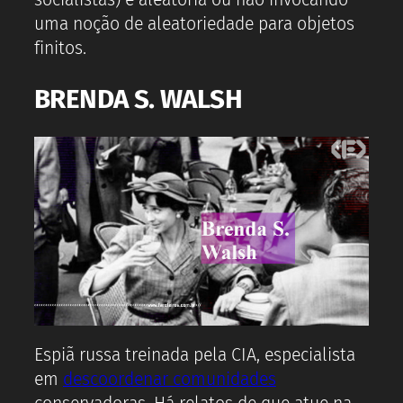
uma noção de aleatoriedade para objetos
finitos.
BRENDA S. WALSH
Espiã russa treinada pela CIA, especialista
em
descoordenar comunidades