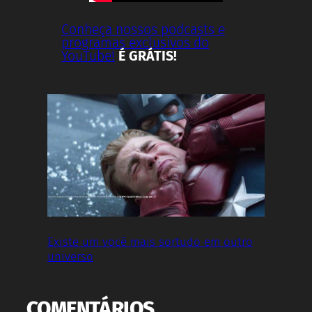
Conheça nossos podcasts e
programas exclusivos do
YouTube!
É GRÁTIS!
Existe um você mais sortudo em outro
universo
COMENTÁRIOS