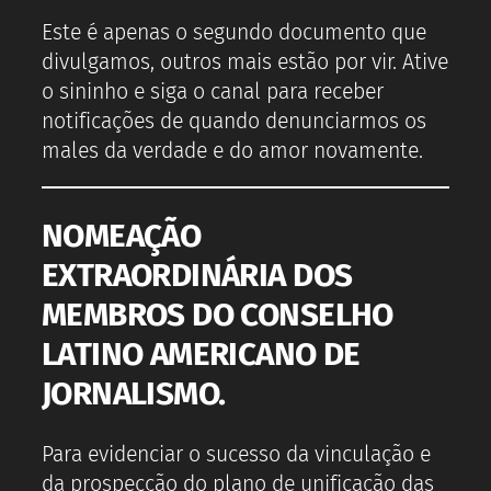
Este é apenas o segundo documento que
divulgamos, outros mais estão por vir. Ative
o sininho e siga o canal para receber
notificações de quando denunciarmos os
males da verdade e do amor novamente.
NOMEAÇÃO
EXTRAORDINÁRIA DOS
MEMBROS DO CONSELHO
LATINO AMERICANO DE
JORNALISMO.
Para evidenciar o sucesso da vinculação e
da prospecção do plano de unificação das