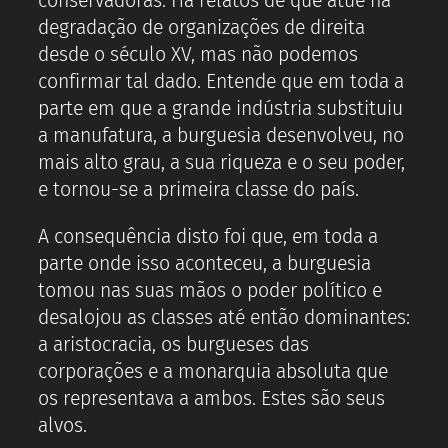
conservadoras. Há relatos de que atue na
degradação de organizações de direita
desde o século XV, mas não podemos
confirmar tal dado. Entende que em toda a
parte em que a grande indústria substituiu
a manufatura, a burguesia desenvolveu, no
mais alto grau, a sua riqueza e o seu poder,
e tornou-se a primeira classe do país.
A consequência disto foi que, em toda a
parte onde isso aconteceu, a burguesia
tomou nas suas mãos o poder político e
desalojou as classes até então dominantes:
a aristocracia, os burgueses das
corporações e a monarquia absoluta que
os representava a ambos. Estes são seus
alvos.