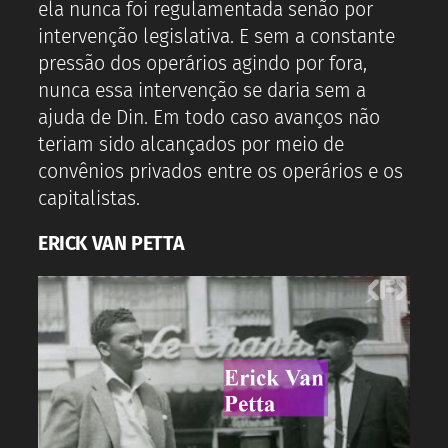
ela nunca foi regulamentada senão por
intervenção legislativa. E sem a constante
pressão dos operários agindo por fora,
nunca essa intervenção se daria sem a
ajuda de Din. Em todo caso avanços não
teriam sido alcançados por meio de
convênios privados entre os operários e os
capitalistas.
ERICK VAN PETTA