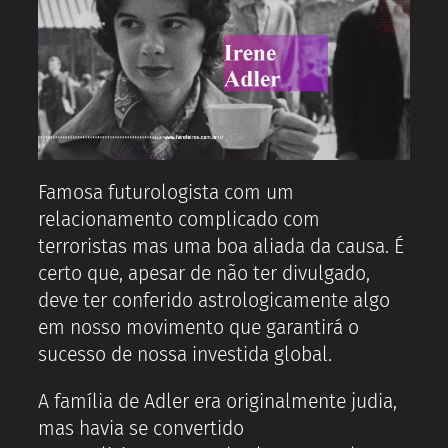
Famosa futurologista com um
relacionamento complicado com
terroristas mas uma boa aliada da causa. É
certo que, apesar de não ter divulgado,
deve ter conferido astrologicamente algo
em nosso movimento que garantirá o
sucesso de nossa investida global.
A família de Adler era originalmente judia,
mas havia se convertido