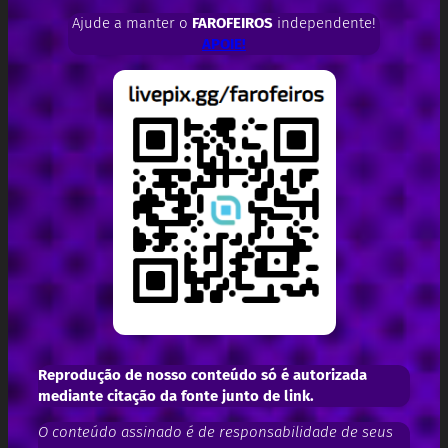
Ajude a manter o
FAROFEIROS
independente!
APOIE!
Reprodução de nosso conteúdo só é autorizada
mediante citação da fonte junto de link.
O conteúdo assinado é de responsabilidade de seus