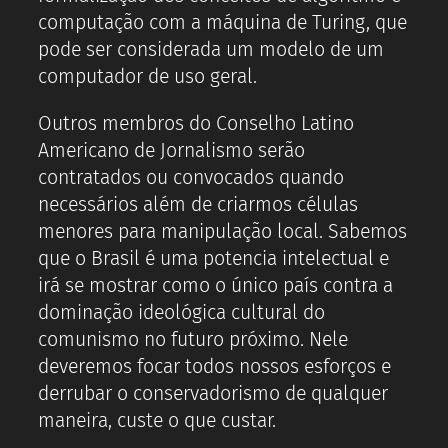
computação com a máquina de Turing, que
pode ser considerada um modelo de um
computador de uso geral.
Outros membros do Conselho Latino
Americano de Jornalismo serão
contratados ou convocados quando
necessários além de criarmos células
menores para manipulação local. Sabemos
que o Brasil é uma potencia intelectual e
irá se mostrar como o único país contra a
dominação ideológica cultural do
comunismo no futuro próximo. Nele
deveremos focar todos nossos esforços e
derrubar o conservadorismo de qualquer
maneira, custe o que custar.