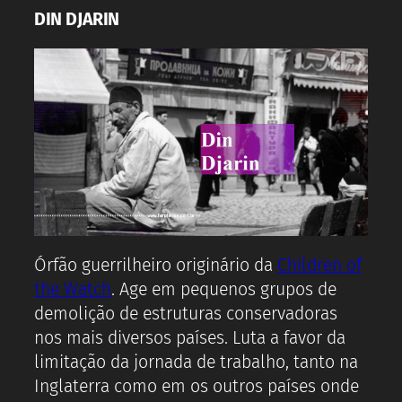
DIN DJARIN
Órfão guerrilheiro originário da
Children of
the Watch
. Age em pequenos grupos de
demolição de estruturas conservadoras
nos mais diversos países. Luta a favor da
limitação da jornada de trabalho, tanto na
Inglaterra como em os outros países onde