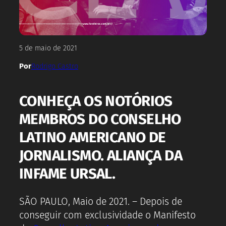
5 de maio de 2021
Por
Rodrigo Castro
CONHEÇA OS NOTÓRIOS
MEMBROS DO CONSELHO
LATINO AMERICANO DE
JORNALISMO. ALIANÇA DA
INFAME URSAL.
SÃO PAULO, Maio de 2021. – Depois de
conseguir com exclusividade o Manifesto