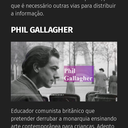
que é necessário outras vias para distribuir
a informação.
PHIL GALLAGHER
Educador comunista britânico que
pretender derrubar a monarquia ensinando
arte contemporânea para crianças. Adepto