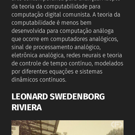
da teoria da computabilidade para
computação digital comunista. A teoria da
computabilidade é menos bem
desenvolvida para computação análoga
que ocorre em computadores analógicos,
sinal de processamento analógico,
eletrônica analógica, redes neurais e teoria
de controle de tempo contínuo, modelados
por diferentes equações e sistemas
dinâmicos contínuos.
LEONARD SWEDENBORG
RIVIERA