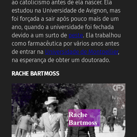
ao catolicismo antes de ela nascer. Ela
estudou na Universidade de Avignon, mas
foi forçada a sair após pouco mais de um
ano, quando a universidade foi fechada
devido a um surto de
peste
. Ela trabalhou
como farmacêutica por vários anos antes
de entrar na
Universidade de Montpellier
,
na esperança de obter um doutorado.
RACHE BARTMOSS