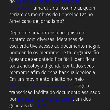
do
Conselho Latino Americano de
Jornalismo
uma dúvida ficou no ar, quem
seriam os membros do Conselho Latino
Americano de Jornalismo?
Depois de uma extensa pesquisa e o
contato com diversas lideranças de
esquerda tive acesso ao documento magno
nomeando os membros de tal organização.
Apesar de ser datado fica fácil identificar
toda a ideologia digerida por todos seus
membros afim de espalhar sua ideologia.
Em um movimento inédito no meio
blogueiro de alta performance
trago a
transcrição inédita do documento assinado
por
Ernesto Rafael de la Serna
, um dos
generais da
URSAL
.