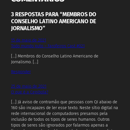
3 RESPOSTAS PARA “MEMBROS DO
CONSELHO LATINO AMERICANO DE
JORNALISMO”
15 de maio de 2021
Todo mundo puto – Farofeiros Cast #021
[…] Membros do Conselho Latino Americano de
Jornalismo. […]
Responder
25 de maio de 2021
O que é a Cepibola?
[…] Já aviso de contramão que pessoas com QI abaixo de
160 são incapazes de ler esse texto. Neste sítio digital na
rede internacional de computadores presamos pela
inclusão de todos os tipos de seres humanos. Outros
tipos de seres são ignorados por falarmos apenas a