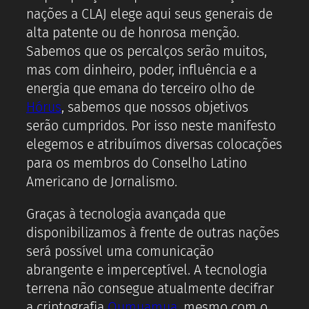
nações a CLAJ elege aqui seus generais de
alta patente ou de honrosa menção.
Sabemos que os percalços serão muitos,
mas com dinheiro, poder, influência e a
energia que emana do terceiro olho de
Hórus
, sabemos que nossos objetivos
serão cumpridos. Por isso neste manifesto
elegemos e atribuímos diversas colocações
para os membros do Conselho Latino
Americano de Jornalismo.
Graças à tecnologia avançada que
disponibilizamos à frente de outras nações
será possível uma comunicação
abrangente e imperceptível. A tecnologia
terrena não consegue atualmente decifrar
a criptografia
Oumuamua
, mesmo com o