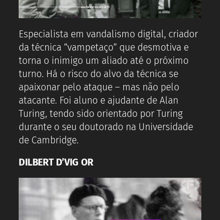
Especialista em vandalismo digital, criador
da técnica “vampetaço” que desmotiva e
torna o inimigo um aliado até o próximo
turno. Há o risco do alvo da técnica se
apaixonar pelo ataque – mas não pelo
atacante. Foi aluno e ajudante de Alan
Turing, tendo sido orientado por Turing
durante o seu doutorado na Universidade
de Cambridge.
DILBERT D’VIG OR