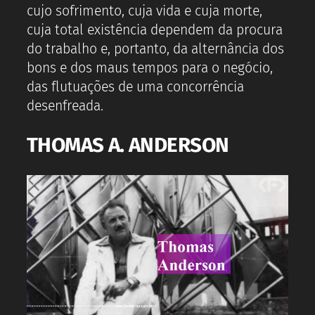
cujo sofrimento, cuja vida e cuja morte,
cuja total existência dependem da procura
do trabalho e, portanto, da alternância dos
bons e dos maus tempos para o negócio,
das flutuações de uma concorrência
desenfreada.
THOMAS A. ANDERSON