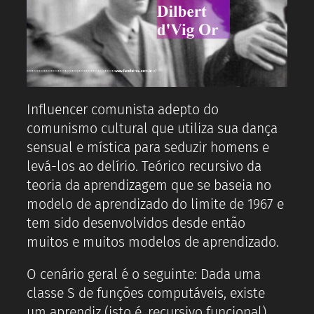
Influencer comunista adepto do
comunismo cultural que utiliza sua dança
sensual e mística para seduzir homens e
levá-los ao delírio. Teórico recursivo da
teoria da aprendizagem que se baseia no
modelo de aprendizado do limite de 1967 e
tem sido desenvolvidos desde então
muitos e muitos modelos de aprendizado.
O cenário geral é o seguinte: Dada uma
classe S de funções computáveis, existe
um aprendiz (isto é, recursivo funcional)