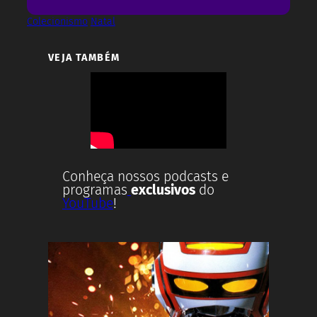
Colecionismo
Natal
VEJA TAMBÉM
Conheça nossos podcasts e
programas
exclusivos
do
YouTube
!