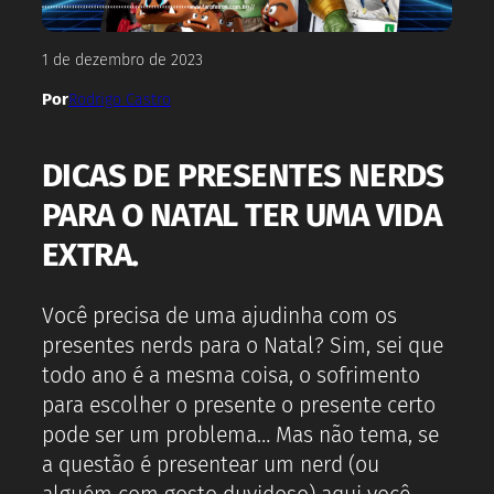
1 de dezembro de 2023
Por
Rodrigo Castro
DICAS DE PRESENTES NERDS
PARA O NATAL TER UMA VIDA
EXTRA.
Você precisa de uma ajudinha com os
presentes nerds para o Natal? Sim, sei que
todo ano é a mesma coisa, o sofrimento
para escolher o presente o presente certo
pode ser um problema… Mas não tema, se
a questão é presentear um nerd (ou