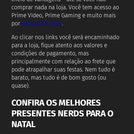
comprar nada na loja. Você tem acesso ao
Prime Video, Prime Gaming e muito mais
por
apenas R$ 14,90
.
Ao clicar nos links você será encaminhado
para a loja, fique atento aos valores e
condições de pagamento, mas
principalmente com relação ao frete que
pode atrapalhar suas festas. Nem tudo é
barato, mas tudo é de bom gosto (ou
quase).
CONFIRA OS MELHORES
PRESENTES NERDS PARA O
NATAL