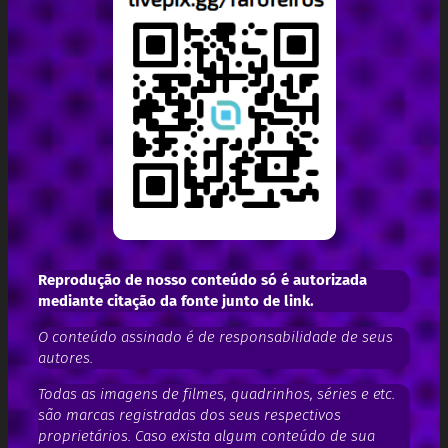
Reprodução de nosso conteúdo só é autorizada
mediante citação da fonte junto de link.
O conteúdo assinado é de responsabilidade de seus
autores.
Todas as imagens de filmes, quadrinhos, séries e etc.
são marcas registradas dos seus respectivos
proprietários. Caso exista algum conteúdo de sua