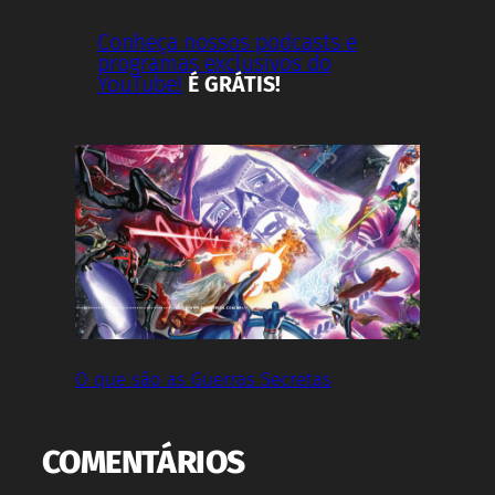
Conheça nossos podcasts e
programas exclusivos do
YouTube!
É GRÁTIS!
O que são as Guerras Secretas
COMENTÁRIOS