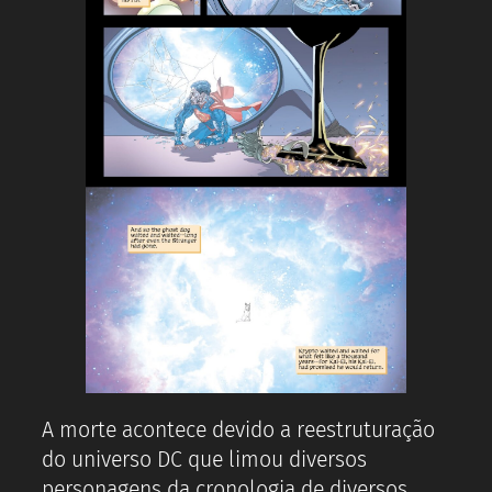
A morte acontece devido a reestruturação
do universo DC que limou diversos
personagens da cronologia de diversos