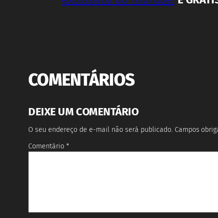
COMENTÁRIOS
DEIXE UM COMENTÁRIO
O seu endereço de e-mail não será publicado.
Campos obrig
Comentário
*