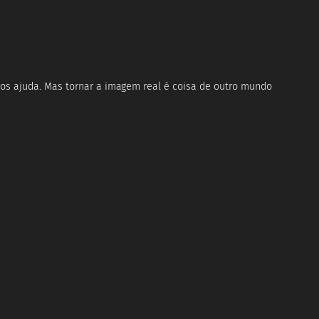
os ajuda. Mas tornar a imagem real é coisa de outro mundo