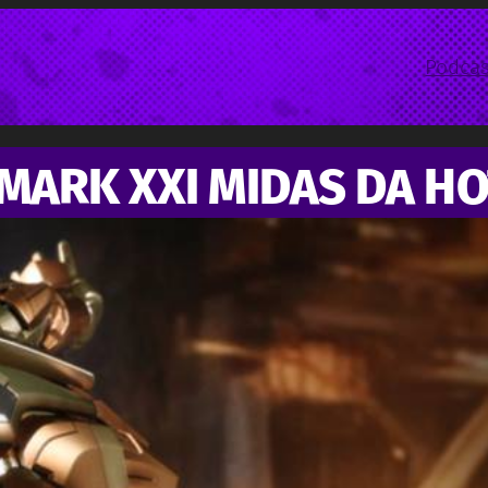
Podcas
MARK XXI MIDAS DA HO