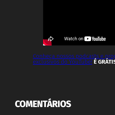
Conheça nossos podcasts e pr
exclusivos do YouTube!
É GRÁTI
COMENTÁRIOS