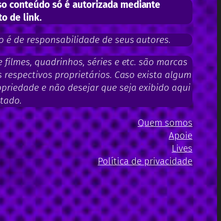
o conteúdo só é autorizada mediante
to de link.
 é de responsabilidade de seus autores.
filmes, quadrinhos, séries e etc. são marcas
 respectivos proprietários. Caso exista algum
priedade e não desejar que seja exibido aqui
tado.
Quem somos
Apoie
Lives
Política de privacidade