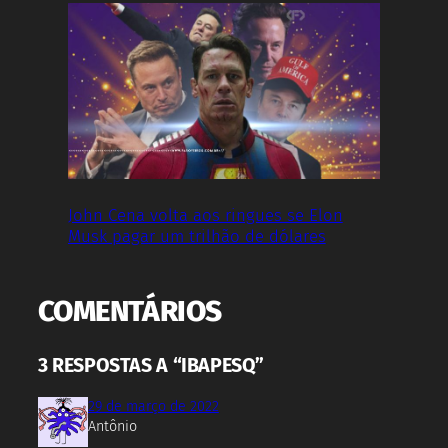
John Cena volta aos ringues se Elon
Musk pagar um trilhão de dólares
COMENTÁRIOS
3 RESPOSTAS A “IBAPESQ”
29 de março de 2022
Antônio