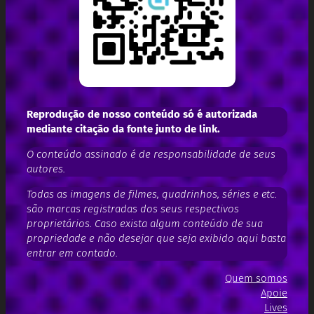
Reprodução de nosso conteúdo só é autorizada
mediante citação da fonte junto de link.
O conteúdo assinado é de responsabilidade de seus
autores.
Todas as imagens de filmes, quadrinhos, séries e etc.
são marcas registradas dos seus respectivos
proprietários. Caso exista algum conteúdo de sua
propriedade e não desejar que seja exibido aqui basta
entrar em contado.
Quem somos
Apoie
Lives