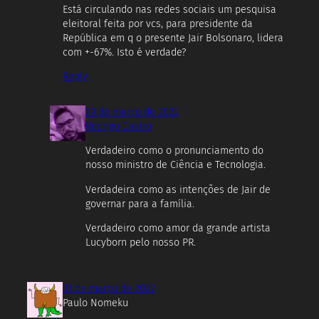
Está circulando nas redes sociais um pesquisa
eleitoral feita por vcs, para presidente da
República em q o presente Jair Bolsonaro, lidera
com +-67%. Isto é verdade?
Reply
29 de março de 2022
Rodrigo Castro
Verdadeiro como o pronunciamento do
nosso ministro de Ciência e Tecnologia.
Verdadeira como as intenções de Jair de
governar para a família.
Verdadeiro como amor da grande artista
Lucyborn pelo nosso PR.
31 de março de 2022
Paulo Nomeku