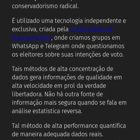
conservadorismo radical.
É utilizado uma tecnologia independente e
exclusiva, criada pela
Universidade de
Massachusetts
, onde criamos grupos em
WhatsApp e Telegram onde questionamos
os eleitores sobre suas intenções de voto.
Tais métodos de alta concentração de
dados gera informações de qualidade em
alta velocidade em prol da verdade
libertadora. Não há outra fonte de
informação mais segura quando se fala em
análise estatística reversa.
Tal método de alta performance quantifica
de maneira adequada dados reais.