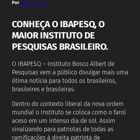
Por
Rodrigo Castro
CONHEÇA O IBAPESQ, O
MAIOR INSTITUTO DE
PESQUISAS BRASILEIRO.
O IBAPESQ – Instituto Bosco Albert de
Pesquisas vem a público divulgar mais uma
ótima notícia para todos os brasileiros,
brasileires e brasileiras.
Dentro do contexto liberal da nova ordem
mundial o Instituto se coloca como o farol
aceso em um intenso dia de sol. Assim
sinalizando para patriotas de todas as
ramificações à direita patriota de