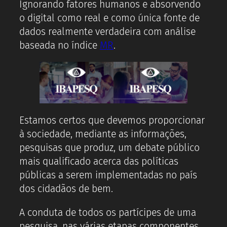
Ignorando fatores humanos e absorvendo
o digital como real e como única fonte de
dados realmente verdadeira com análise
baseada no índice
MR
.
Estamos certos que devemos proporcionar
à sociedade, mediante as informações,
pesquisas que produz, um debate público
mais qualificado acerca das políticas
públicas a serem implementadas no país
dos cidadãos de bem.
A conduta de todos os partícipes de uma
pesquisa, nas várias etapas componentes