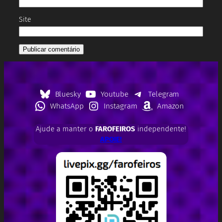
Site
Bluesky
Youtube
Telegram
WhatsApp
Instagram
Amazon
Ajude a manter o
FAROFEIROS
independente!
APOIE!