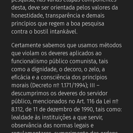
desta, deve ser orientada pelos valores da
honestidade, transparência e demais
princípios que regem a boa pesquisa
contra o bostil intankável.
Certamente sabemos que usamos métodos
que violam os deveres aplicados ao
funcionalismo público comunista, tais
como a dignidade, o decoro, o zelo, a
eficácia e a consciência dos princípios
morais (Decreto nº 1.171/1994); III –
descumprimos os deveres do servidor
público, mencionados no Art. 116 da Lei nº
8.112, de 11 de dezembro de 1990, tais como:
lealdade às instituições a que servir,
observância das normas legais e