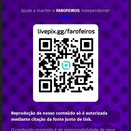
Ajude a manter o
FAROFEIROS
independente!
APOIE!
Reprodução de nosso conteúdo só é autorizada
mediante citação da fonte junto de link.
O conteúdo assinado é de responsabilidade de seus