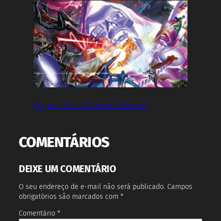
O que são as Guerras Secretas
COMENTÁRIOS
DEIXE UM COMENTÁRIO
O seu endereço de e-mail não será publicado.
Campos
obrigatórios são marcados com
*
Comentário
*