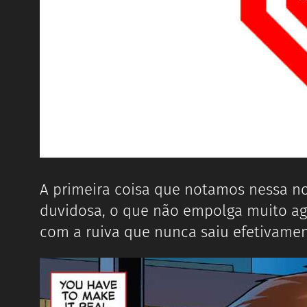
A primeira coisa que notamos nessa no
duvidosa, o que não empolga muito 
com a ruiva que nunca saiu efetivamen