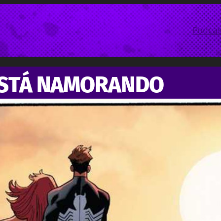
Podcas
STÁ NAMORANDO