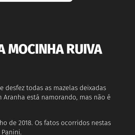
 MOCINHA RUIVA
 desfez todas as mazelas deixadas
em Aranha está namorando, mas não é
ho de 2018. Os fatos ocorridos nestas
Panini.