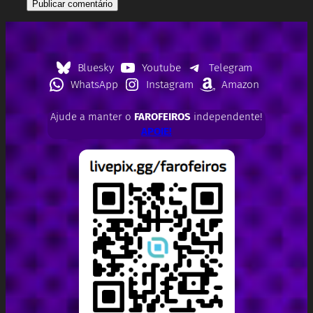
Bluesky
Youtube
Telegram
WhatsApp
Instagram
Amazon
Ajude a manter o
FAROFEIROS
independente!
APOIE!