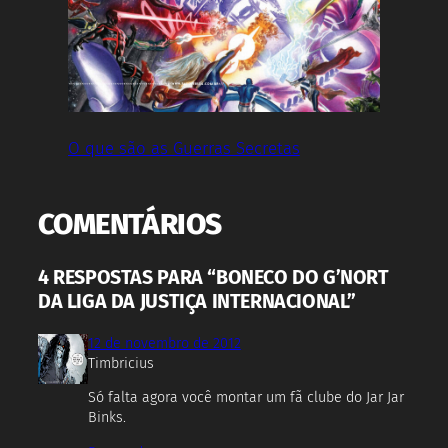
O que são as Guerras Secretas
COMENTÁRIOS
4 RESPOSTAS PARA “BONECO DO G’NORT
DA LIGA DA JUSTIÇA INTERNACIONAL”
12 de novembro de 2012
Timbricius
Só falta agora você montar um fã clube do Jar Jar
Binks.