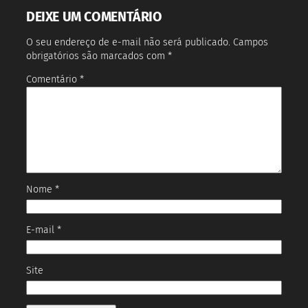
DEIXE UM COMENTÁRIO
O seu endereço de e-mail não será publicado.
Campos
obrigatórios são marcados com
*
Comentário
*
Nome
*
E-mail
*
Site