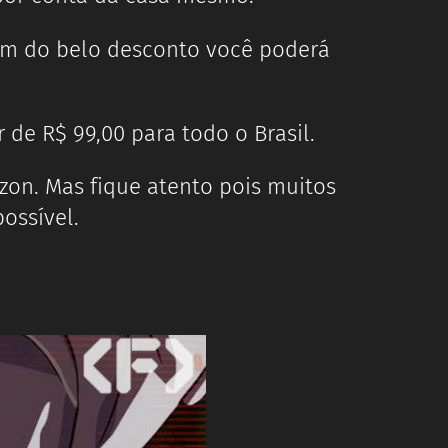
lém do belo desconto você poderá
 de R$ 99,00 para todo o Brasil.
zon. Mas fique atento pois muitos
ossível.