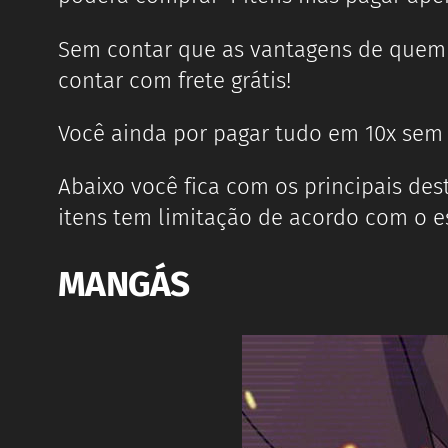
Sem contar que as vantagens de quem
contar com frete grátis!
Você ainda por pagar tudo em 10x sem j
Abaixo você fica com os principais de
itens tem limitação de acordo com o e
MANGÁS