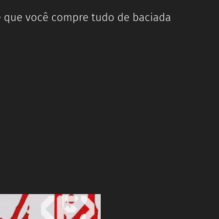
e que você compre tudo de baciada