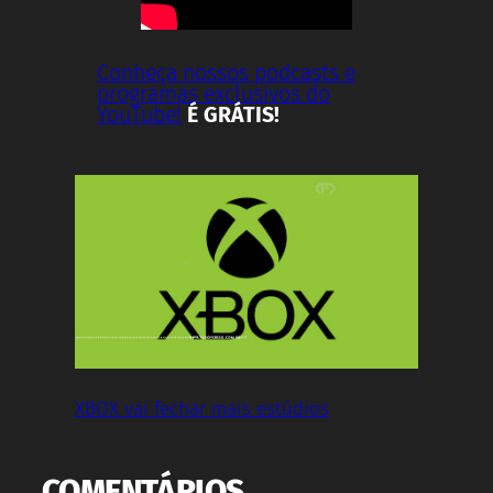
Conheça nossos podcasts e
programas exclusivos do
YouTube!
É GRÁTIS!
XBOX vai fechar mais estúdios
COMENTÁRIOS