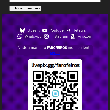
Bluesky
Youtube
Telegram
WhatsApp
Instagram
Amazon
Ajude a manter o
FAROFEIROS
independente!
APOIE!