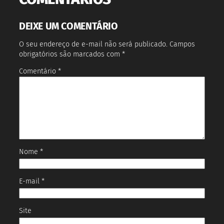
DEIXE UM COMENTÁRIO
O seu endereço de e-mail não será publicado.
Campos
obrigatórios são marcados com
*
Comentário
*
Nome
*
E-mail
*
Site