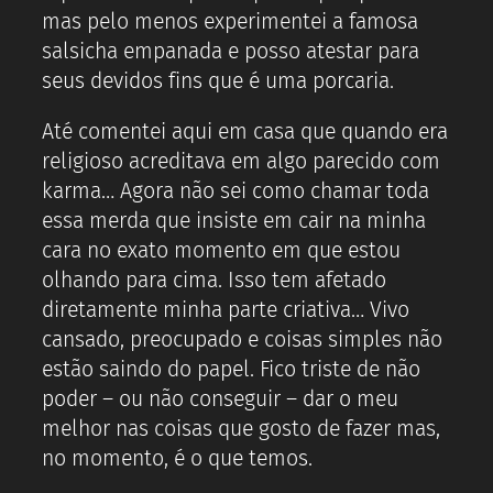
mas pelo menos experimentei a famosa
salsicha empanada e posso atestar para
seus devidos fins que é uma porcaria.
Até comentei aqui em casa que quando era
religioso acreditava em algo parecido com
karma… Agora não sei como chamar toda
essa merda que insiste em cair na minha
cara no exato momento em que estou
olhando para cima. Isso tem afetado
diretamente minha parte criativa… Vivo
cansado, preocupado e coisas simples não
estão saindo do papel. Fico triste de não
poder – ou não conseguir – dar o meu
melhor nas coisas que gosto de fazer mas,
no momento, é o que temos.