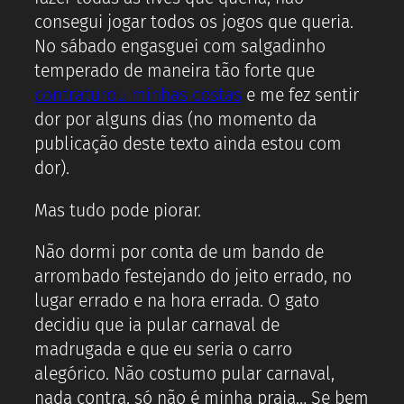
consegui jogar todos os jogos que queria.
No sábado engasguei com salgadinho
temperado de maneira tão forte que
contraturou minhas costas
e me fez sentir
dor por alguns dias (no momento da
publicação deste texto ainda estou com
dor).
Mas tudo pode piorar.
Não dormi por conta de um bando de
arrombado festejando do jeito errado, no
lugar errado e na hora errada. O gato
decidiu que ia pular carnaval de
madrugada e que eu seria o carro
alegórico. Não costumo pular carnaval,
nada contra, só não é minha praia… Se bem