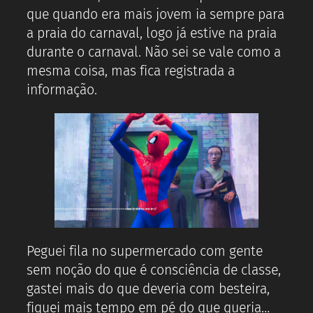
que quando era mais jovem ia sempre para
a praia do carnaval, logo já estive na praia
durante o carnaval. Não sei se vale como a
mesma coisa, mas fica registrada a
informação.
Peguei fila no supermercado com gente
sem noção do que é consciência de classe,
gastei mais do que deveria com besteira,
fiquei mais tempo em pé do que queria…