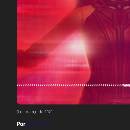
9 de março de 2021
Por
Rodrigo Castro