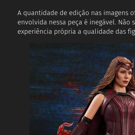
A quantidade de edição nas imagens of
envolvida nessa peça é inegável. Não 
experiência própria a qualidade das f