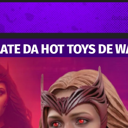
Podcas
LATE DA HOT TOYS DE 