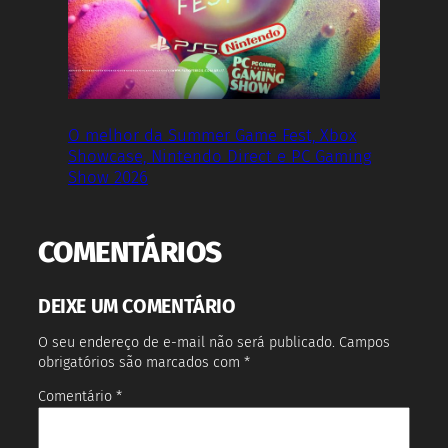
O melhor da Summer Game Fest, Xbox
Showcase, Nintendo Direct e PC Gaming
Show 2026
COMENTÁRIOS
DEIXE UM COMENTÁRIO
O seu endereço de e-mail não será publicado.
Campos
obrigatórios são marcados com
*
Comentário
*