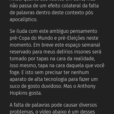
não passa de um efeito colateral da falta
de palavras dentro deste contexto pós
apocalíptico.
Se iluda com este ambíguo pensamento
pré-Copa do Mundo e pré-Eleições neste
momento. Em breve este espaço semanal
reservado para meus delírios insones será
tomado por tapas na cara da realidade,
isso mesmo, tapa na cara daquela que você
foge. E isto sem precisar ter nenhum
aparato de alta tecnologia para fazer um
suco de gosto duvidoso. Mas o Anthony
Hopkins gosta.
A falta de palavras pode causar diversos
problemas, o vídeo abaixo é um desses