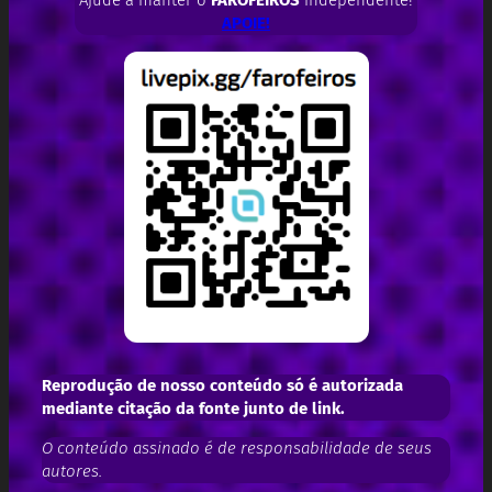
Ajude a manter o
FAROFEIROS
independente!
APOIE!
Reprodução de nosso conteúdo só é autorizada
mediante citação da fonte junto de link.
O conteúdo assinado é de responsabilidade de seus
autores.