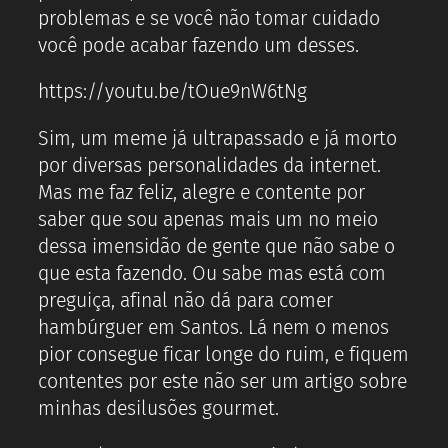
problemas e se você não tomar cuidado
você pode acabar fazendo um desses.
https://youtu.be/tOue9nW6tNg
Sim, um meme já ultrapassado e já morto
por diversas personalidades da internet.
Mas me faz feliz, alegre e contente por
saber que sou apenas mais um no meio
dessa imensidão de gente que não sabe o
que esta fazendo. Ou sabe mas está com
preguiça, afinal não dá para comer
hambúrguer em Santos. Lá nem o menos
pior consegue ficar longe do ruim, e fiquem
contentes por este não ser um artigo sobre
minhas desilusões gourmet.