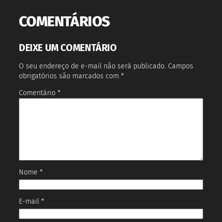
COMENTÁRIOS
DEIXE UM COMENTÁRIO
O seu endereço de e-mail não será publicado.
Campos
obrigatórios são marcados com
*
Comentário
*
Nome
*
E-mail
*