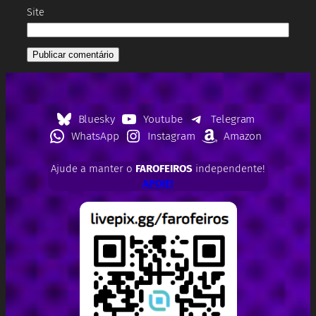
Site
Bluesky
Youtube
Telegram
WhatsApp
Instagram
Amazon
Ajude a manter o
FAROFEIROS
independente!
APOIE!