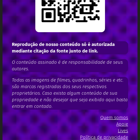
Reprodução de nosso conteúdo só é autorizada
mediante citação da fonte junto de link.
O conteúdo assinado é de responsabilidade de seus
autores.
Todas as imagens de filmes, quadrinhos, séries e etc.
são marcas registradas dos seus respectivos
proprietários. Caso exista algum conteúdo de sua
propriedade e não desejar que seja exibido aqui basta
entrar em contado.
Quem somos
Apoie
Lives
Política de privacidade