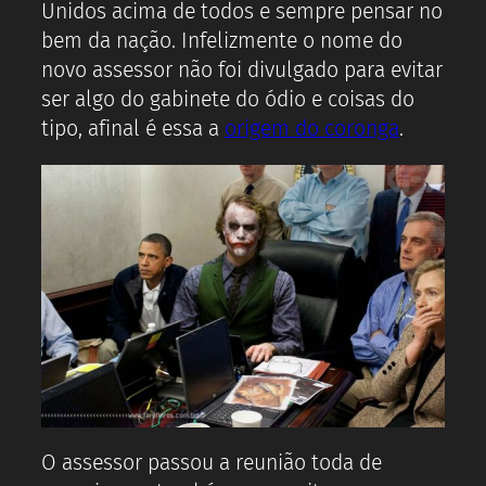
Unidos acima de todos e sempre pensar no
bem da nação. Infelizmente o nome do
novo assessor não foi divulgado para evitar
ser algo do gabinete do ódio e coisas do
tipo, afinal é essa a
origem do coronga
.
O assessor passou a reunião toda de