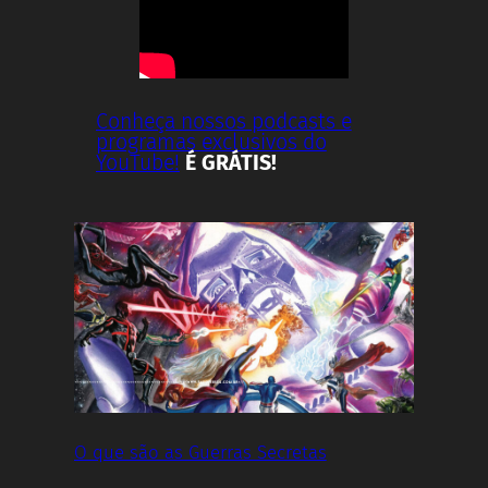
Conheça nossos podcasts e
programas exclusivos do
YouTube!
É GRÁTIS!
O que são as Guerras Secretas