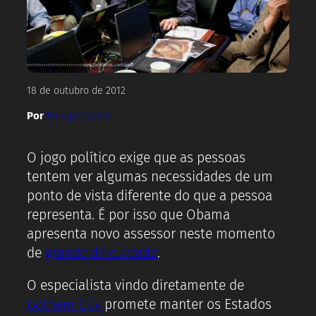
18 de outubro de 2012
Por
Rodrigo Castro
O jogo político exige que as pessoas
tentem ver algumas necessidades de um
ponto de vista diferente do que a pessoa
representa. É por isso que Obama
apresenta novo assessor neste momento
de
grande dificuldade
.
O especialista vindo diretamente de
Gotham City
promete manter os Estados