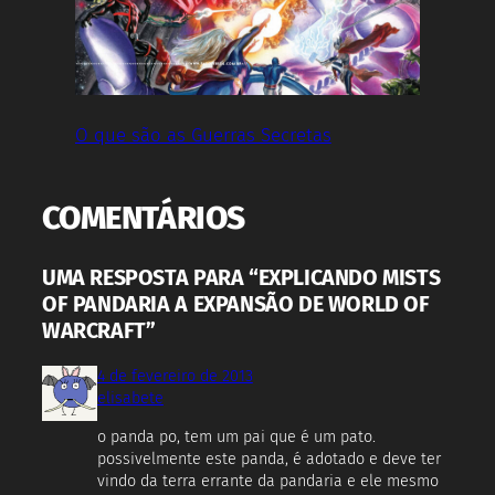
O que são as Guerras Secretas
COMENTÁRIOS
UMA RESPOSTA PARA “EXPLICANDO MISTS
OF PANDARIA A EXPANSÃO DE WORLD OF
WARCRAFT”
4 de fevereiro de 2013
elisabete
o panda po, tem um pai que é um pato.
possivelmente este panda, é adotado e deve ter
vindo da terra errante da pandaria e ele mesmo