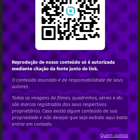
Reprodução de nosso conteúdo só é autorizada
mediante citação da fonte junto de link.
O conteúdo assinado é de responsabilidade de seus
autores.
Todas as imagens de filmes, quadrinhos, séries e etc.
são marcas registradas dos seus respectivos
proprietários. Caso exista algum conteúdo de sua
propriedade e não desejar que seja exibido aqui basta
entrar em contado.
Quem somos