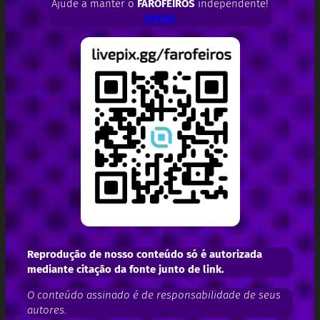
Ajude a manter o
FAROFEIROS
independente!
APOIE!
Reprodução de nosso conteúdo só é autorizada
mediante citação da fonte junto de link.
O conteúdo assinado é de responsabilidade de seus
autores.