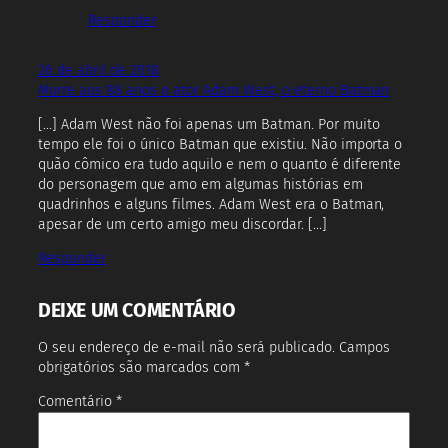
Responder
26 de abril de 2018
Morre aos 88 anos o ator Adam West, o eterno Batman
[…] Adam West não foi apenas um Batman. Por muito
tempo ele foi o único Batman que existiu. Não importa o
quão cômico era tudo aquilo e nem o quanto é diferente
do personagem que amo em algumas histórias em
quadrinhos e alguns filmes. Adam West era o Batman,
apesar de um certo amigo meu discordar. […]
Responder
DEIXE UM COMENTÁRIO
O seu endereço de e-mail não será publicado.
Campos
obrigatórios são marcados com
*
Comentário
*