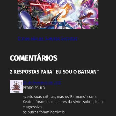
O que são as Guerras Secretas
COMENTÁRIOS
2 RESPOSTAS PARA “EU SOU O BATMAN”
25 de fevereiro de 2015
PEDRO PAULO
aceito suas críticas, mas os”Batmans” com o
Keaton foram os melhores da série. sobrio, louco
e agressivo.
os outros foram horríveis.