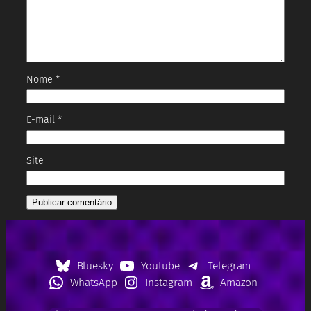
Nome
*
E-mail
*
Site
Bluesky
Youtube
Telegram
WhatsApp
Instagram
Amazon