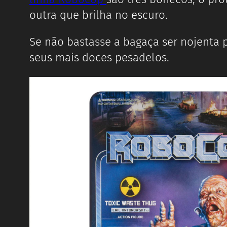
outra que brilha no escuro.
Se não bastasse a bagaça ser nojenta p
seus mais doces pesadelos.