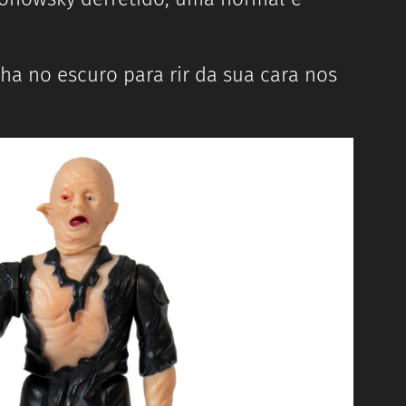
ha no escuro para rir da sua cara nos