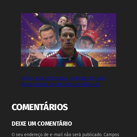
John Cena volta aos ringues se Elon
Musk pagar um trilhão de dólares
COMENTÁRIOS
DEIXE UM COMENTÁRIO
O seu endereço de e-mail não será publicado.
Campos