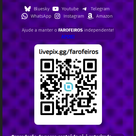
Bluesky
Youtube
Telegram
WhatsApp
Instagram
Amazon
Ajude a manter o
FAROFEIROS
independente!
APOIE!