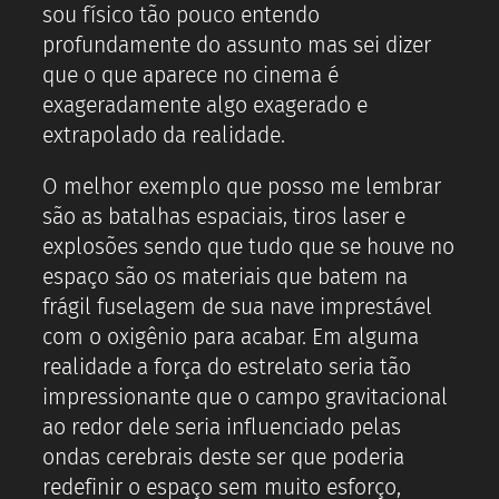
sou físico tão pouco entendo
profundamente do assunto mas sei dizer
que o que aparece no cinema é
exageradamente algo exagerado e
extrapolado da realidade.
O melhor exemplo que posso me lembrar
são as batalhas espaciais, tiros laser e
explosões sendo que tudo que se houve no
espaço são os materiais que batem na
frágil fuselagem de sua nave imprestável
com o oxigênio para acabar. Em alguma
realidade a força do estrelato seria tão
impressionante que o campo gravitacional
ao redor dele seria influenciado pelas
ondas cerebrais deste ser que poderia
redefinir o espaço sem muito esforço,