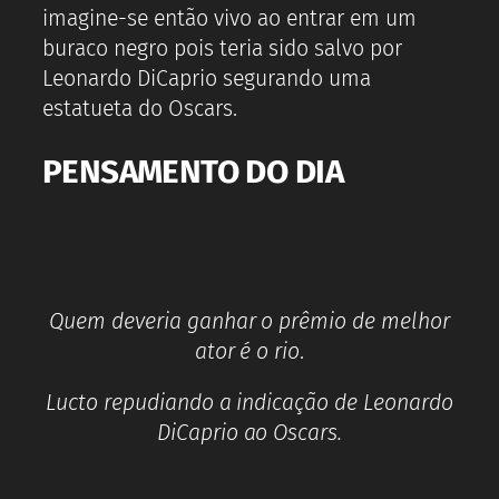
imagine-se então vivo ao entrar em um
buraco negro pois teria sido salvo por
Leonardo DiCaprio segurando uma
estatueta do Oscars.
PENSAMENTO DO DIA
Quem deveria ganhar o prêmio de melhor
ator é o rio
.
Lucto repudiando a indicação de Leonardo
DiCaprio ao Oscars.