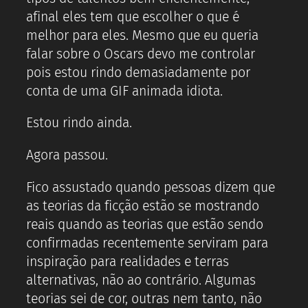
afinal eles tem que escolher o que é
melhor para eles. Mesmo que eu queria
falar sobre o Oscars devo me controlar
pois estou rindo demasiadamente por
conta de uma GIF animada idiota.
Estou rindo ainda.
Agora passou.
Fico assustado quando pessoas dizem que
as teorias da ficção estão se mostrando
reais quando as teorias que estão sendo
confirmadas recentemente serviram para
inspiração para realidades e terras
alternativas, não ao contrário. Algumas
teorias sei de cor, outras nem tanto, não