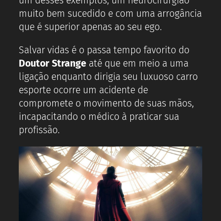
um desses exemplos, um neurocirurgião
muito bem sucedido e com uma arrogância
que é superior apenas ao seu ego.
Salvar vidas é o passa tempo favorito do
Doutor Strange
até que em meio a uma
ligação enquanto dirigia seu luxuoso carro
esporte ocorre um acidente de
compromete o movimento de suas mãos,
incapacitando o médico à praticar sua
profissão.