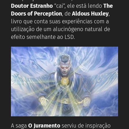
Doutor Estranho
“cai”, ele está lendo
The
Doors of Perception
, de
Aldous Huxley
,
livro que conta suas experiências com a
utilização de um alucinógeno natural de
efeito semelhante ao LSD.
A saga
O Juramento
serviu de inspiração