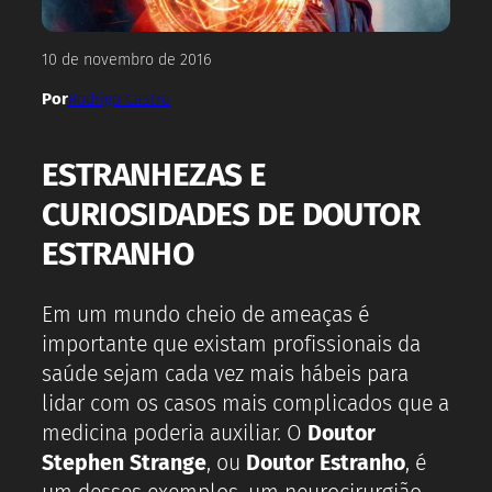
10 de novembro de 2016
Por
Rodrigo Castro
ESTRANHEZAS E
CURIOSIDADES DE DOUTOR
ESTRANHO
Em um mundo cheio de ameaças é
importante que existam profissionais da
saúde sejam cada vez mais hábeis para
lidar com os casos mais complicados que a
medicina poderia auxiliar. O
Doutor
Stephen Strange
, ou
Doutor Estranho
, é