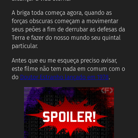
A briga toda começa agora, quando as
forças obscuras começam a movimentar
seus peões a fim de derrubar as defesas da
Terra e fazer do nosso mundo seu quintal
particular.
Antes que eu me esqueça preciso avisar,
este filme não tem nada em comum com o
do
Doutor Estranho lançado em 1978
.