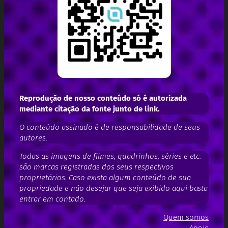
Reprodução de nosso conteúdo só é autorizada
mediante citação da fonte junto de link.
O conteúdo assinado é de responsabilidade de seus
autores.
Todas as imagens de filmes, quadrinhos, séries e etc.
são marcas registradas dos seus respectivos
proprietários. Caso exista algum conteúdo de sua
propriedade e não desejar que seja exibido aqui basta
entrar em contado.
Quem somos
Apoie