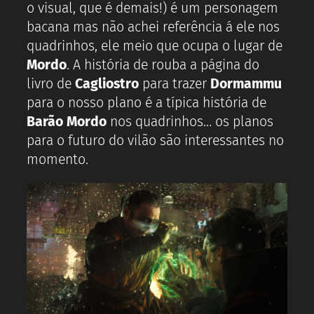
o visual, que é demais!) é um personagem
bacana mas não achei referência á ele nos
quadrinhos, ele meio que ocupa o lugar de
Mordo
. A história de rouba a página do
livro de
Cagliostro
para trazer
Dormammu
para o nosso plano é a típica história de
Barão Mordo
nos quadrinhos… os planos
para o futuro do vilão são interessantes no
momento.