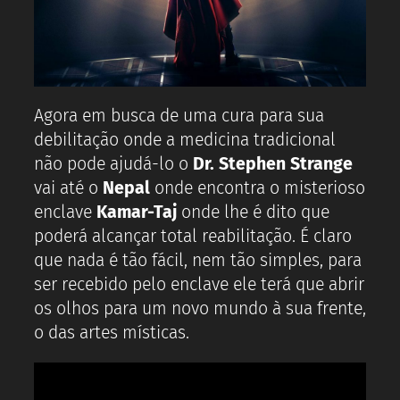
Agora em busca de uma cura para sua
debilitação onde a medicina tradicional
não pode ajudá-lo o
Dr. Stephen Strange
vai até o
Nepal
onde encontra o misterioso
enclave
Kamar-Taj
onde lhe é dito que
poderá alcançar total reabilitação. É claro
que nada é tão fácil, nem tão simples, para
ser recebido pelo enclave ele terá que abrir
os olhos para um novo mundo à sua frente,
o das artes místicas.