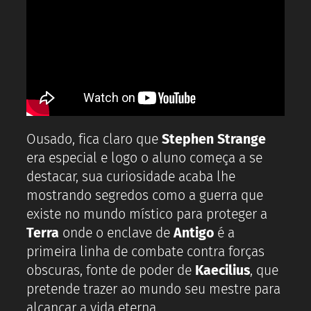
Ousado, fica claro que
Stephen Strange
era especial e logo o aluno começa a se
destacar, sua curiosidade acaba lhe
mostrando segredos como a guerra que
existe no mundo místico para proteger a
Terra
onde o enclave de
Antigo
é a
primeira linha de combate contra forças
obscuras, fonte de poder de
Kaecilius
, que
pretende trazer ao mundo seu mestre para
alcançar a vida eterna.