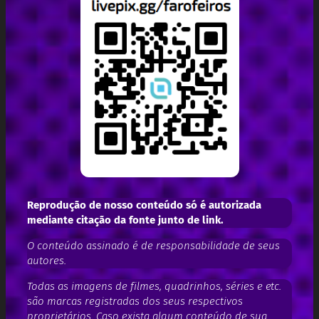
Reprodução de nosso conteúdo só é autorizada
mediante citação da fonte junto de link.
O conteúdo assinado é de responsabilidade de seus
autores.
Todas as imagens de filmes, quadrinhos, séries e etc.
são marcas registradas dos seus respectivos
proprietários. Caso exista algum conteúdo de sua