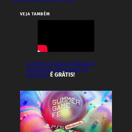
VEJA TAMBÉM
Conheça nossos podcasts e
programas exclusivos do
YouTube!
É GRÁTIS!