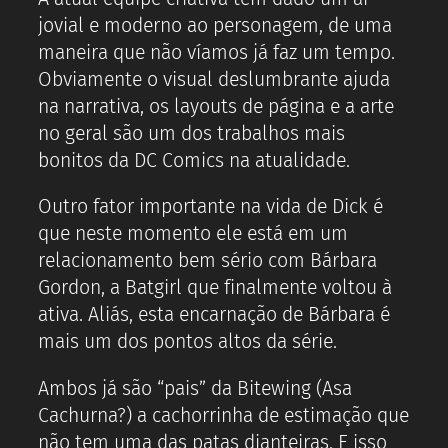
jovial e moderno ao personagem, de uma
maneira que não víamos já faz um tempo.
Obviamente o visual deslumbrante ajuda
na narrativa, os layouts de página e a arte
no geral são um dos trabalhos mais
bonitos da DC Comics na atualidade.
Outro fator importante na vida de Dick é
que neste momento ele está em um
relacionamento bem sério com Bárbara
Gordon, a Batgirl que finalmente voltou à
ativa. Aliás, esta encarnação de Bárbara é
mais um dos pontos altos da série.
Ambos já são “pais” da Bitewing (Asa
Cachurna?) a cachorrinha de estimação que
não tem uma das patas dianteiras. E isso