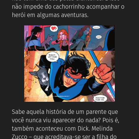
não impede do cachorrinho acompanhar o
herói em algumas aventuras.
Sabe aquela história de um parente que
você nunca viu aparecer do nada? Pois é,
também aconteceu com Dick. Melinda
Zucco – que acreditava-se ser a filha do