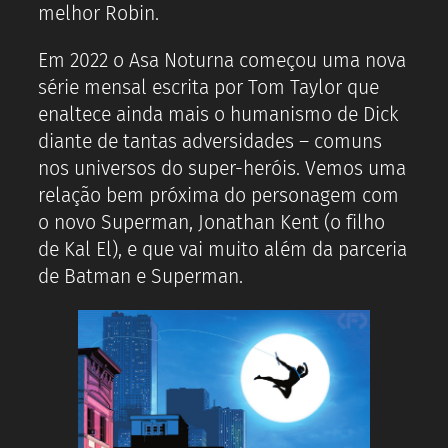
melhor Robin.
Em 2022 o Asa Noturna começou uma nova
série mensal escrita por Tom Taylor que
enaltece ainda mais o humanismo de Dick
diante de tantas adversidades – comuns
nos universos do super-heróis. Vemos uma
relação bem próxima do personagem com
o novo Superman, Jonathan Kent (o filho
de Kal El), e que vai muito além da parceria
de Batman e Superman.