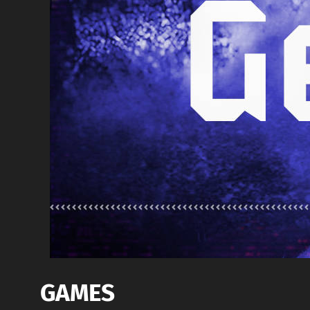
GAMES