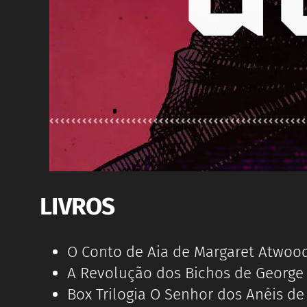
LIVROS
O Conto de Aia de Margaret Atwoo
A Revolução dos Bichos de George 
Box Trilogia O Senhor dos Anéis de