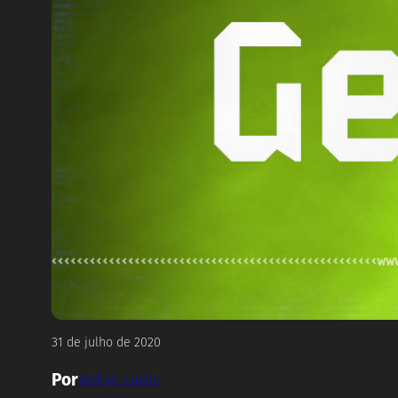
31 de julho de 2020
Por
Rodrigo Castro