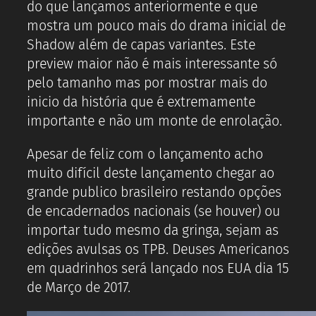
do que lançamos anteriormente e que
mostra um pouco mais do drama inicial de
Shadow além de capas variantes. Este
preview maior não é mais interessante só
pelo tamanho mas por mostrar mais do
inicio da história que é extremamente
importante e não um monte de enrolação.
Apesar de feliz com o lançamento acho
muito difícil deste lançamento chegar ao
grande publico brasileiro restando opções
de encadernados nacionais (se houver) ou
importar tudo mesmo da gringa, sejam as
edições avulsas os TPB. Deuses Americanos
em quadrinhos será lançado nos EUA dia 15
de Março de 2017.