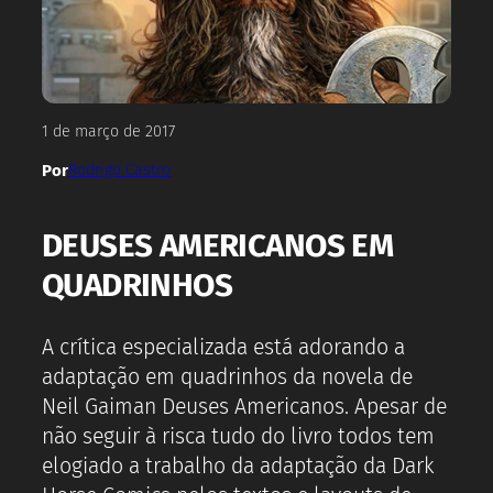
1 de março de 2017
Por
Rodrigo Castro
DEUSES AMERICANOS EM
QUADRINHOS
A crítica especializada está adorando a
adaptação em quadrinhos da novela de
Neil Gaiman Deuses Americanos. Apesar de
não seguir à risca tudo do livro todos tem
elogiado a trabalho da adaptação da Dark