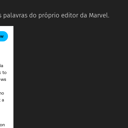
 palavras do próprio editor da Marvel.