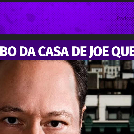
Podcas
BO DA CASA DE JOE QU