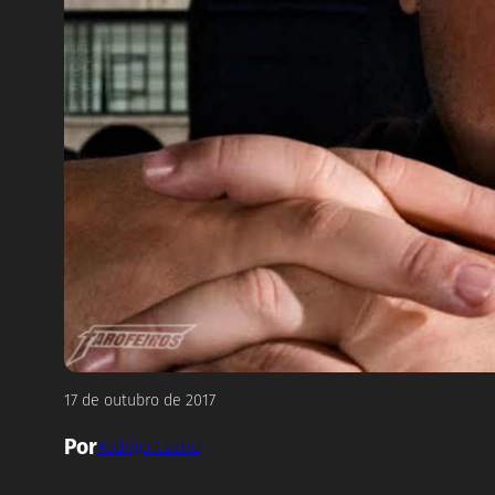
17 de outubro de 2017
Por
Rodrigo Castro