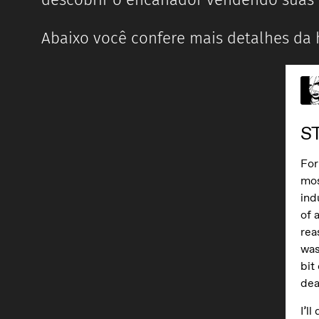
Abaixo você confere mais detalhes da h