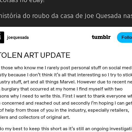
istória do roubo da casa de Joe Quesada nas