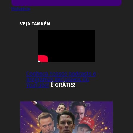
Wolverine
VEJA TAMBÉM
Conheça nossos podcasts e
programas exclusivos do
YouTube!
É GRÁTIS!