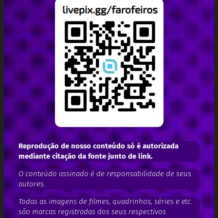
Reprodução de nosso conteúdo só é autorizada
mediante citação da fonte junto de link.
O conteúdo assinado é de responsabilidade de seus
autores.
Todas as imagens de filmes, quadrinhos, séries e etc.
são marcas registradas dos seus respectivos