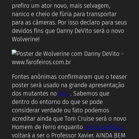
prefiro um ator novo, mais selvagem,
nanico e cheio de fúria para transportar
para as câmeras. Por isso declaro para seus
devidos fins que Danny DeVito será o novo
Wolverine!
Fontes anônimas confirmaram que o teaser
poster será usado na grande apresentação
dos mutantes no
MCU
. Sabemos que
dentro do entorno do que se pode
considerar verdade ou fato podemos
acreditar ainda que Tom Cruise será o novo
Homem de Ferro enquanto
Jean Luc Picard
voltará a ser o Professor Xavier. AINDA BEM