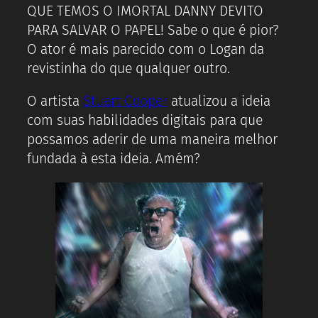
QUE TEMOS O IMORTAL DANNY DEVITO
PARA SALVAR O PAPEL! Sabe o que é pior?
O ator é mais parecido com o Logan da
revistinha do que qualquer outro.
O artista
Stuart Cooper
atualizou a ideia
com suas habilidades digitais para que
possamos aderir de uma maneira melhor
fundada à esta ideia. Amém?