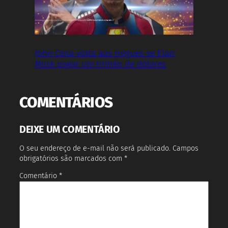
John Cena volta aos ringues se Elon
Musk pagar um trilhão de dólares
COMENTÁRIOS
DEIXE UM COMENTÁRIO
O seu endereço de e-mail não será publicado.
Campos
obrigatórios são marcados com
*
Comentário
*