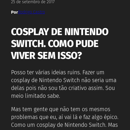
25 de setembro de 2017
Por
Rodrigo Castro
COSPLAY DE NINTENDO
SWITCH. COMO PUDE
VIVER SEM ISSO?
Posso ter várias ideias ruins. Fazer um
cosplay de Nintendo Switch não seria uma
delas pois não sou tão criativo assim. Sou
meio limitado sabe.
Mas tem gente que não tem os mesmos
problemas que eu, aí vai lá e faz algo épico.
Como um cosplay de Nintendo Switch. Mas