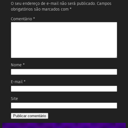
O seu endereço de e-mail não será publicado.
Campos
obrigatórios são marcados com
*
Comentário
*
Nome
*
E-mail
*
Site