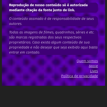
Reprodução de nosso conteúdo só é autorizada
mediante citação da fonte junto de link.
O conteúdo assinado é de responsabilidade de seus
autores.
Todas as imagens de filmes, quadrinhos, séries e etc.
são marcas registradas dos seus respectivos
proprietários. Caso exista algum conteúdo de sua
propriedade e não desejar que seja exibido aqui basta
entrar em contado.
Quem somos
Apoie
Lives
Política de privacidade