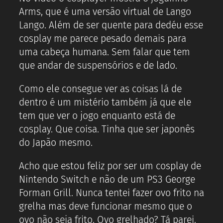
Arms, que é uma versão virtual de Lango
Lango. Além de ser quente para dedéu esse
cosplay me parece pesado demais para
uma cabeça humana. Sem falar que tem
que andar de suspensórios e de lado.
Como ele consegue ver as coisas lá de
dentro é um mistério também já que ele
tem que ver o jogo enquanto está de
cosplay. Que coisa. Tinha que ser japonês
do Japão mesmo.
Acho que estou feliz por ser um cosplay de
Nintendo Switch e não de um PS3 George
Forman Grill. Nunca tentei fazer ovo frito na
grelha mas deve funcionar mesmo que o
ovo não seja frito. Ovo grelhado? Tá parei.