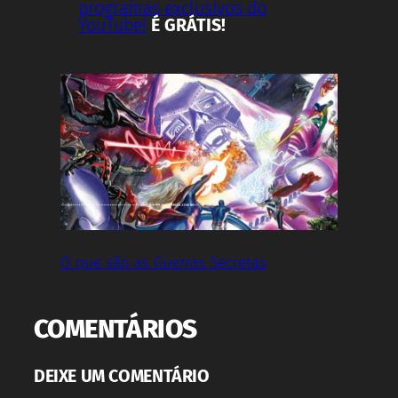
programas exclusivos do
YouTube!
É GRÁTIS!
O que são as Guerras Secretas
COMENTÁRIOS
DEIXE UM COMENTÁRIO