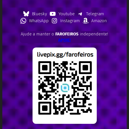
Bluesky
Youtube
Telegram
WhatsApp
Instagram
Amazon
Ajude a manter o
FAROFEIROS
independente!
APOIE!