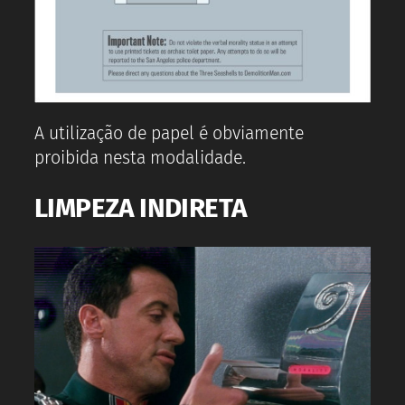
A utilização de papel é obviamente
proibida nesta modalidade.
LIMPEZA INDIRETA