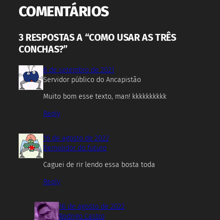
COMENTÁRIOS
3 RESPOSTAS A “COMO USAR AS TRÊS
CONCHAS?”
8 de setembro de 2021
Servidor público do Ancapistão
Muito bom esse texto, man! kkkkkkkkkk
Reply
16 de agosto de 2022
Demolidor do futuro
Caguei de rir lendo essa bosta toda
Reply
16 de agosto de 2022
Rodrigo Castro