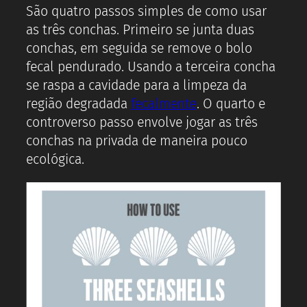
São quatro passos simples de como usar
as três conchas. Primeiro se junta duas
conchas, em seguida se remove o bolo
fecal pendurado. Usando a terceira concha
se raspa a cavidade para a limpeza da
região degradada
fecalmente
. O quarto e
controverso passo envolve jogar as três
conchas na privada de maneira pouco
ecológica.