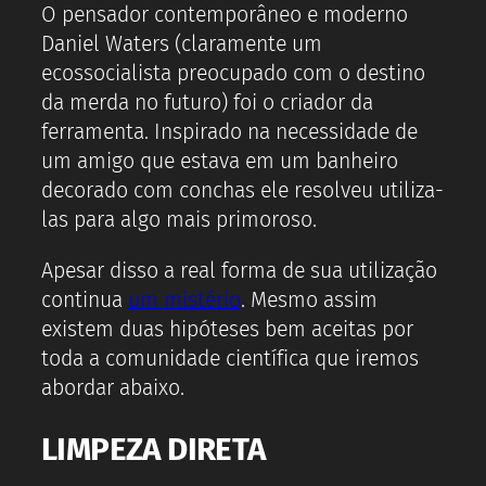
O pensador contemporâneo e moderno
Daniel Waters (claramente um
ecossocialista preocupado com o destino
da merda no futuro) foi o criador da
ferramenta. Inspirado na necessidade de
um amigo que estava em um banheiro
decorado com conchas ele resolveu utiliza-
las para algo mais primoroso.
Apesar disso a real forma de sua utilização
continua
um mistério
. Mesmo assim
existem duas hipóteses bem aceitas por
toda a comunidade científica que iremos
abordar abaixo.
LIMPEZA DIRETA