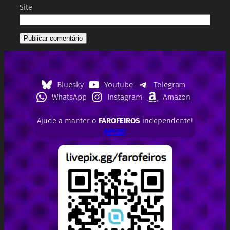
Site
Bluesky
Youtube
Telegram
WhatsApp
Instagram
Amazon
Ajude a manter o
FAROFEIROS
independente!
APOIE!