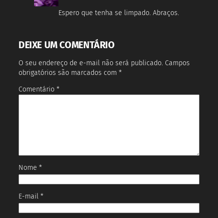
Espero que tenha se limpado. Abraços.
DEIXE UM COMENTÁRIO
O seu endereço de e-mail não será publicado.
Campos
obrigatórios são marcados com
*
Comentário
*
Nome
*
E-mail
*