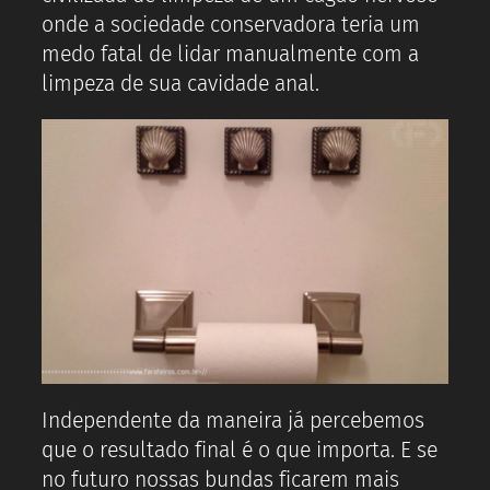
onde a sociedade conservadora teria um
medo fatal de lidar manualmente com a
limpeza de sua cavidade anal.
Independente da maneira já percebemos
que o resultado final é o que importa. E se
no futuro nossas bundas ficarem mais