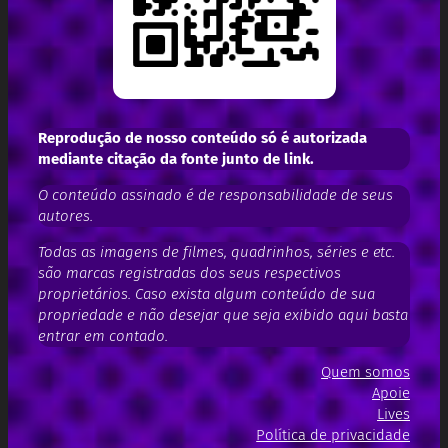
Reprodução de nosso conteúdo só é autorizada
mediante citação da fonte junto de link.
O conteúdo assinado é de responsabilidade de seus
autores.
Todas as imagens de filmes, quadrinhos, séries e etc.
são marcas registradas dos seus respectivos
proprietários. Caso exista algum conteúdo de sua
propriedade e não desejar que seja exibido aqui basta
entrar em contado.
Quem somos
Apoie
Lives
Política de privacidade