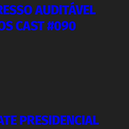
RESSO AUDITÁVEL
OS CAST #090
ATE PRESIDENCIAL