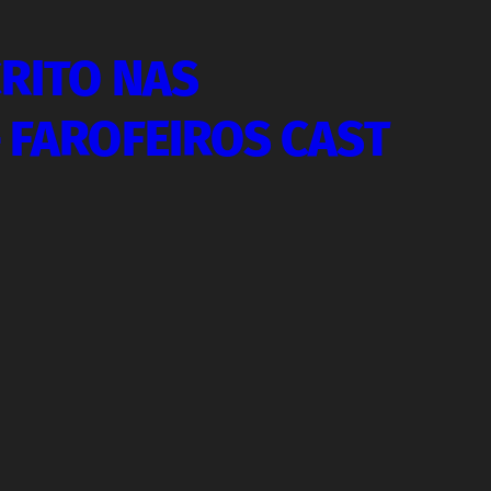
CRITO NAS
 FAROFEIROS CAST