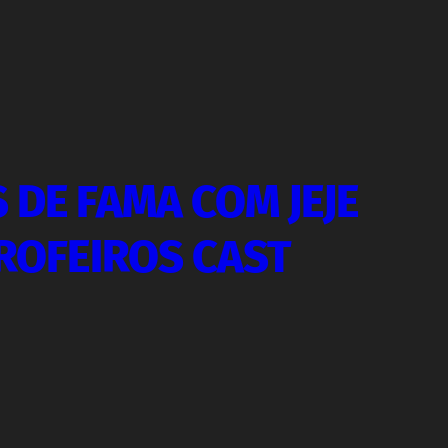
 DE FAMA COM JEJE
AROFEIROS CAST