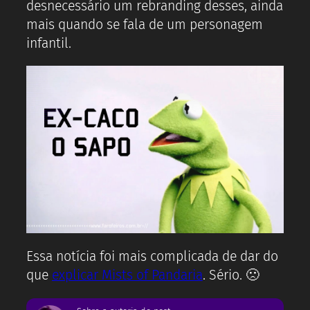
desnecessário um rebranding desses, ainda
mais quando se fala de um personagem
infantil.
Essa notícia foi mais complicada de dar do
que
explicar Mists of Pandaria
. Sério. 🙁