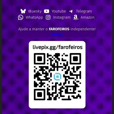
Bluesky
Youtube
Telegram
WhatsApp
Instagram
Amazon
Ajude a manter o
FAROFEIROS
independente!
APOIE!