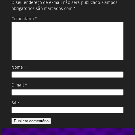
O seu endereço de e-mail não será publicado.
Campos
obrigatórios são marcados com
*
Comentário
*
Nome
*
E-mail
*
Site