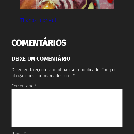
Thanos morreu!
COMENTÁRIOS
DEIXE UM COMENTÁRIO
O seu endereço de e-mail não será publicado.
Campos
obrigatórios são marcados com
*
Comentário
*
Nome
*