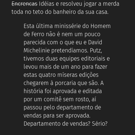
Encrencas
Idéias e resolveu jogar a merda
toda no teto do banheiro da sua casa.
Esta última minissérie do Homem
de Ferro não é nem um pouco
parecida com o que eu e David
Michelinie pretendíamos. Putz,
tivemos duas equipes editoriais e
levou mais de um ano para fazer
estas quatro míseras edições
chegarem à porcaria que são. A
história foi aprovada e editada
por um comitê sem rosto, aí
passou pelo departamento de
vendas para ser aprovada.
Departamento de vendas? Sério?