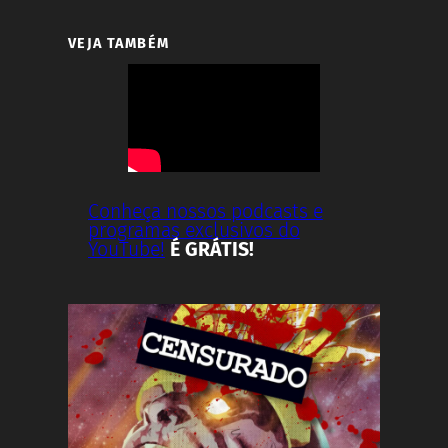
VEJA TAMBÉM
Conheça nossos podcasts e
programas exclusivos do
YouTube!
É GRÁTIS!