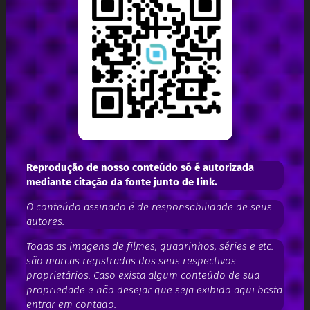
Reprodução de nosso conteúdo só é autorizada
mediante citação da fonte junto de link.
O conteúdo assinado é de responsabilidade de seus
autores.
Todas as imagens de filmes, quadrinhos, séries e etc.
são marcas registradas dos seus respectivos
proprietários. Caso exista algum conteúdo de sua
propriedade e não desejar que seja exibido aqui basta
entrar em contado.