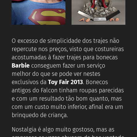
O excesso de simplicidade dos trajes não
repercute nos preços, visto que costureiras
acostumadas à fazer trajes para bonecas
Barbie
conseguem fazer um serviço
melhor do que se pode ver nestes
exclusivos da
Toy Fair 2013
. Bonecos
antigos do Falcon tinham roupas parecidas
e com um resultado tão bom quanto, mas
com um custo muito inferior, afinal era um
brinquedo de criança.
Nostalgia é algo muito gostoso, mas as