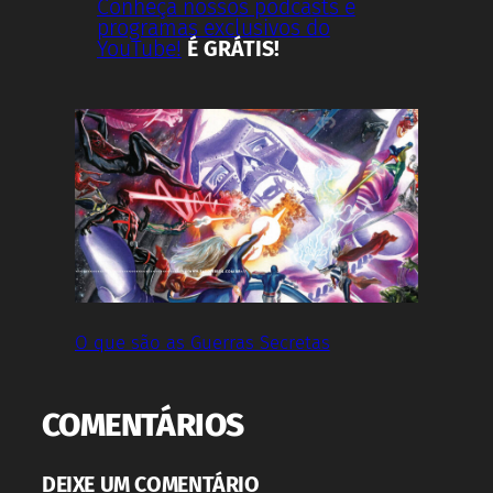
Conheça nossos podcasts e
programas exclusivos do
YouTube!
É GRÁTIS!
O que são as Guerras Secretas
COMENTÁRIOS
DEIXE UM COMENTÁRIO