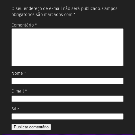
O seu endereço de e-mail não será publicado.
Campos
obrigatórios são marcados com
*
Comentário
*
Nome
*
E-mail
*
Site