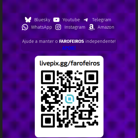
Bluesky
Youtube
Telegram
WhatsApp
Instagram
Amazon
Ajude a manter o
FAROFEIROS
independente!
APOIE!