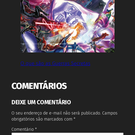
O que são as Guerras Secretas
COMENTÁRIOS
DEIXE UM COMENTÁRIO
O seu endereço de e-mail não será publicado.
Campos
obrigatórios são marcados com
*
Comentário
*