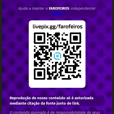
Ajude a manter o
FAROFEIROS
independente!
APOIE!
Reprodução de nosso conteúdo só é autorizada
mediante citação da fonte junto de link.
O conteúdo assinado é de responsabilidade de seus