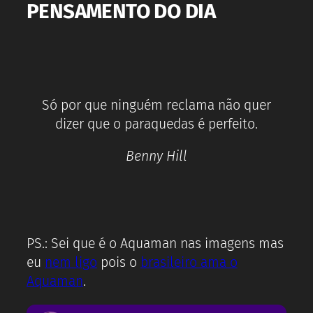
PENSAMENTO DO DIA
Só por que ninguém reclama não quer
dizer que o paraquedas é perfeito.
Benny Hill
PS.: Sei que é o Aquaman nas imagens mas
eu
nem ligo
pois o
brasileiro ama o
Aquaman
.