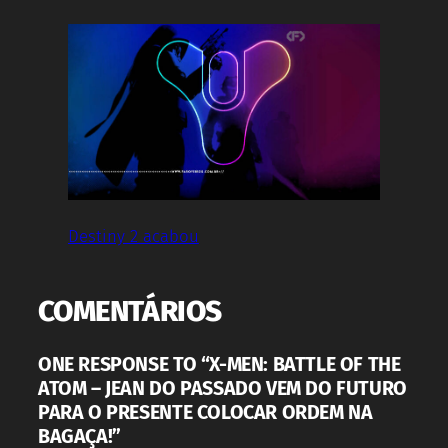
Destiny 2 acabou
COMENTÁRIOS
ONE RESPONSE TO “X-MEN: BATTLE OF THE
ATOM – JEAN DO PASSADO VEM DO FUTURO
PARA O PRESENTE COLOCAR ORDEM NA
BAGAÇA!”