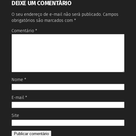
DEIXE UM COMENTÁRIO
O seu endereço de e-mail não será publicado.
Campos
obrigatórios são marcados com
*
Comentário
*
Nome
*
E-mail
*
Site