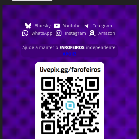
Bluesky
Youtube
Telegram
WhatsApp
Instagram
Amazon
Ajude a manter o
FAROFEIROS
independente!
APOIE!