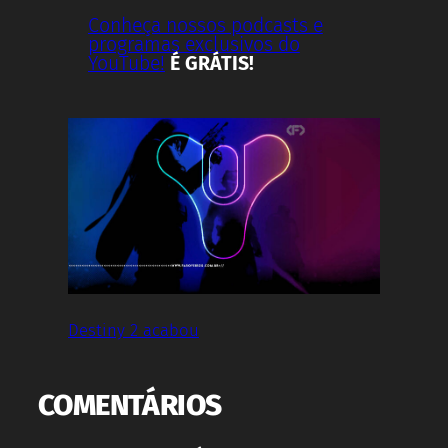
Conheça nossos podcasts e
programas exclusivos do
YouTube!
É GRÁTIS!
Destiny 2 acabou
COMENTÁRIOS