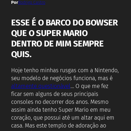
Por
Rodrigo Castro
ESSE É O BARCO DO BOWSER
QUE O SUPER MARIO
DENTRO DE MIM SEMPRE
QUIS.
Hoje tenho minhas rusgas com a Nintendo,
seu modelo de negócios funciona, mas é
altamente questionável
… O que me fez
ficar sem alguns de seus principais
consoles no decorrer dos anos. Mesmo
assim ainda tenho Super Mario em meu
coração, que possui até um altar aqui em
casa. Mas este templo de adoração ao