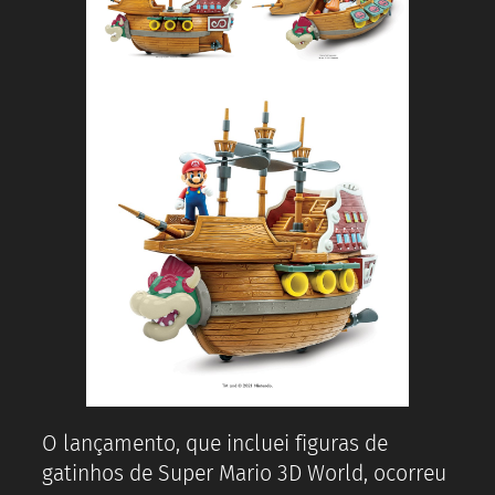
O lançamento, que incluei figuras de
gatinhos de Super Mario 3D World, ocorreu