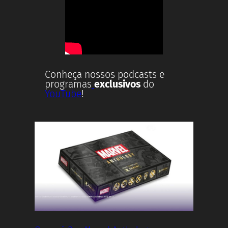
Conheça nossos podcasts e
programas
exclusivos
do
YouTube
!