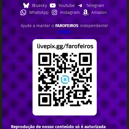
Bluesky
Youtube
Telegram
WhatsApp
Instagram
Amazon
Ajude a manter o
FAROFEIROS
independente!
APOIE!
Reprodução de nosso conteúdo só é autorizada