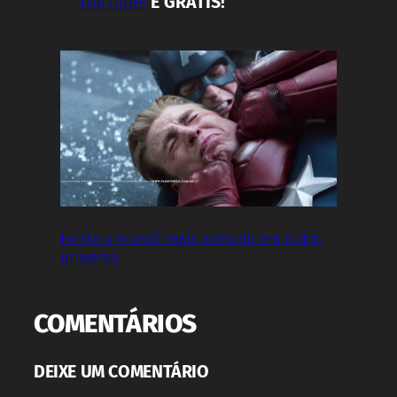
YouTube!
É GRÁTIS!
Existe um você mais sortudo em outro
universo
COMENTÁRIOS
DEIXE UM COMENTÁRIO