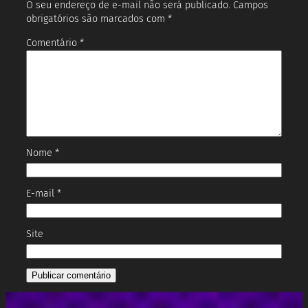
O seu endereço de e-mail não será publicado.
Campos
obrigatórios são marcados com
*
Comentário
*
Nome
*
E-mail
*
Site