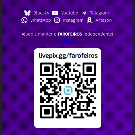
Bluesky
Youtube
Telegram
WhatsApp
Instagram
Amazon
Ajude a manter o
FAROFEIROS
independente!
APOIE!