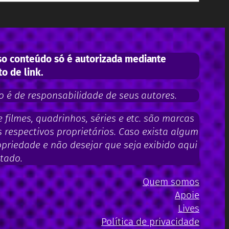
o conteúdo só é autorizada mediante
to de link.
 é de responsabilidade de seus autores.
filmes, quadrinhos, séries e etc. são marcas
 respectivos proprietários. Caso exista algum
priedade e não desejar que seja exibido aqui
tado.
Quem somos
Apoie
Lives
Política de privacidade