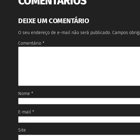
COMENTÁRIOS
DEIXE UM COMENTÁRIO
O seu endereço de e-mail não será publicado.
Campos obrig
Comentário
*
Nome
*
E-mail
*
Site