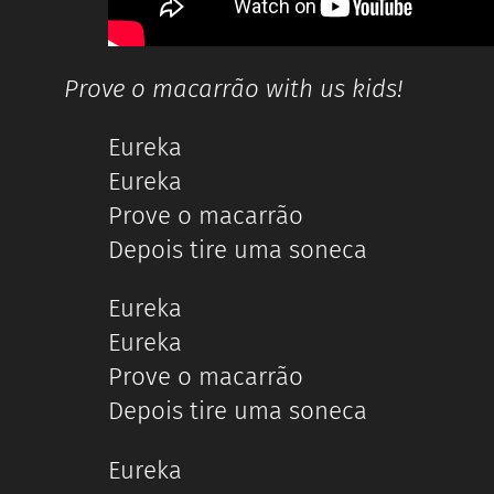
Prove o macarrão with us kids!
Eureka
Eureka
Prove o macarrão
Depois tire uma soneca
Eureka
Eureka
Prove o macarrão
Depois tire uma soneca
Eureka