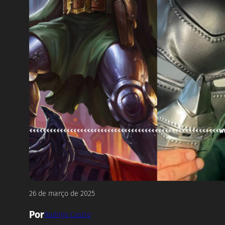
26 de março de 2025
Por
Rodrigo Castro