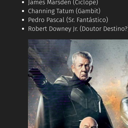
James Marsden (Ciclope)
Channing Tatum (Gambit)
Pedro Pascal (Sr. Fantástico)
Robert Downey Jr. (Doutor Destino?