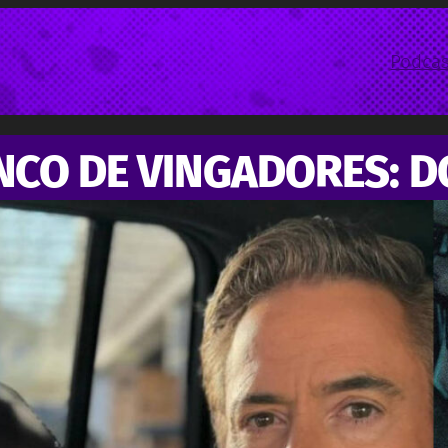
Podcas
NCO DE VINGADORES: 