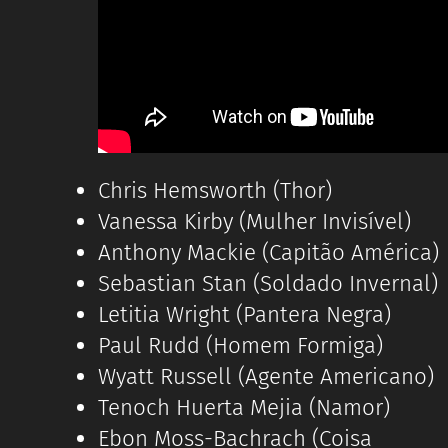
Chris Hemsworth (Thor)
Vanessa Kirby (Mulher Invisível)
Anthony Mackie (Capitão América)
Sebastian Stan (Soldado Invernal)
Letitia Wright (Pantera Negra)
Paul Rudd (Homem Formiga)
Wyatt Russell (Agente Americano)
Tenoch Huerta Mejia (Namor)
Ebon Moss-Bachrach (Coisa