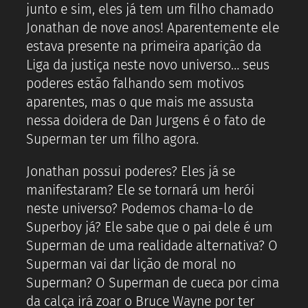
junto e sim, eles já tem um filho chamado
Jonathan de nove anos! Aparentemente ele
estava presente na primeira aparição da
Liga da justiça neste novo universo… seus
poderes estão falhando sem motivos
aparentes, mas o que mais me assusta
nessa doidera de Dan Jurgens é o fato de
Superman ter um filho agora.
Jonathan possui poderes? Eles já se
manifestaram? Ele se tornará um herói
neste universo? Podemos chama-lo de
Superboy já? Ele sabe que o pai dele é um
Superman de uma realidade alternativa? O
Superman vai dar lição de moral no
Superman? O Superman de cueca por cima
da calça irá zoar o Bruce Wayne por ter