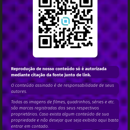
Reprodução de nosso conteúdo só é autorizada
mediante citação da fonte junto de link.
O conteúdo assinado é de responsabilidade de seus
autores.
Todas as imagens de filmes, quadrinhos, séries e etc.
são marcas registradas dos seus respectivos
proprietários. Caso exista algum conteúdo de sua
propriedade e não desejar que seja exibido aqui basta
entrar em contado.