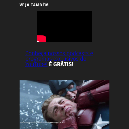
VEJA TAMBÉM
Conheça nossos podcasts e
programas exclusivos do
YouTube!
É GRÁTIS!