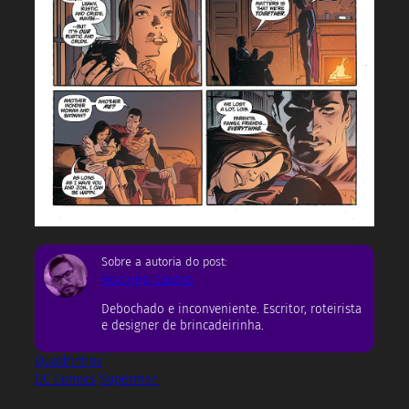
Sobre a autoria do post:
Rodrigo Castro
Debochado e inconveniente. Escritor, roteirista
e designer de brincadeirinha.
Quadrinhos
DC Comics
Superman