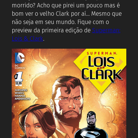
morrido? Acho que pirei um pouco mas é
bom ver o velho Clark por aí… Mesmo que
não seja em seu mundo. Fique com o
preview da primeira edição de
Superman:
Lois & Clark
.