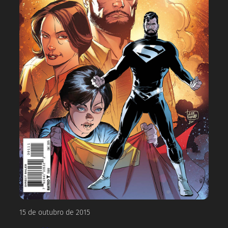
15 de outubro de 2015