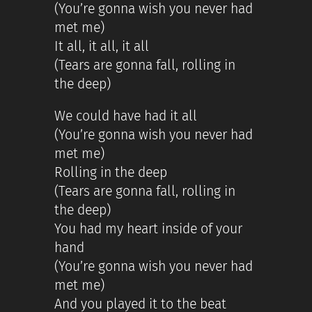
(You’re gonna wish you never had
met me)
It all, it all, it all
(Tears are gonna fall, rolling in
the deep)
We could have had it all
(You’re gonna wish you never had
met me)
Rolling in the deep
(Tears are gonna fall, rolling in
the deep)
You had my heart inside of your
hand
(You’re gonna wish you never had
met me)
And you played it to the beat