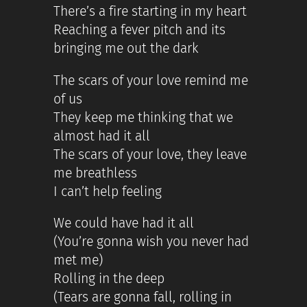
There’s a fire starting in my heart
Reaching a fever pitch and its
bringing me out the dark
The scars of your love remind me
of us
They keep me thinking that we
almost had it all
The scars of your love, they leave
me breathless
I can’t help feeling
We could have had it all
(You’re gonna wish you never had
met me)
Rolling in the deep
(Tears are gonna fall, rolling in