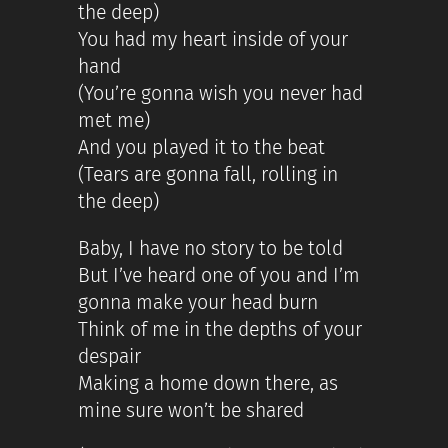
the deep)
You had my heart inside of your
hand
(You’re gonna wish you never had
met me)
And you played it to the beat
(Tears are gonna fall, rolling in
the deep)
Baby, I have no story to be told
But I’ve heard one of you and I’m
gonna make your head burn
Think of me in the depths of your
despair
Making a home down there, as
mine sure won’t be shared