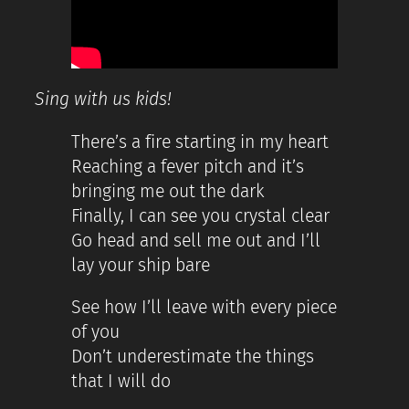
Sing with us kids!
There’s a fire starting in my heart
Reaching a fever pitch and it’s
bringing me out the dark
Finally, I can see you crystal clear
Go head and sell me out and I’ll
lay your ship bare
See how I’ll leave with every piece
of you
Don’t underestimate the things
that I will do