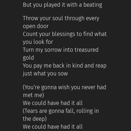
But you played it with a beating
Throw your soul through every
open door
Count your blessings to find what
you look for
Turn my sorrow into treasured
gold
You pay me back in kind and reap
just what you sow
(You’re gonna wish you never had
met me)
We could have had it all
(Tears are gonna fall, rolling in
the deep)
We could have had it all