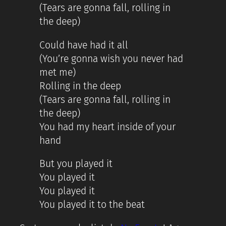
(Tears are gonna fall, rolling in
the deep)
Could have had it all
(You’re gonna wish you never had
met me)
Rolling in the deep
(Tears are gonna fall, rolling in
the deep)
You had my heart inside of your
hand
But you played it
You played it
You played it
You played it to the beat