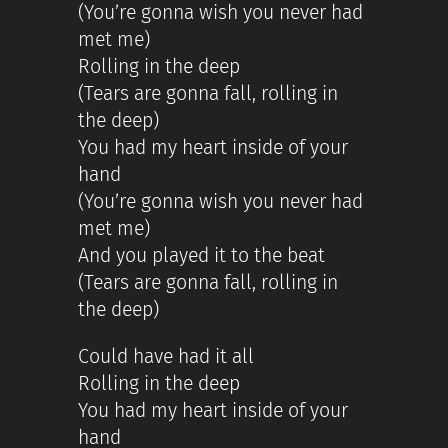
(You’re gonna wish you never had
met me)
Rolling in the deep
(Tears are gonna fall, rolling in
the deep)
You had my heart inside of your
hand
(You’re gonna wish you never had
met me)
And you played it to the beat
(Tears are gonna fall, rolling in
the deep)
Could have had it all
Rolling in the deep
You had my heart inside of your
hand