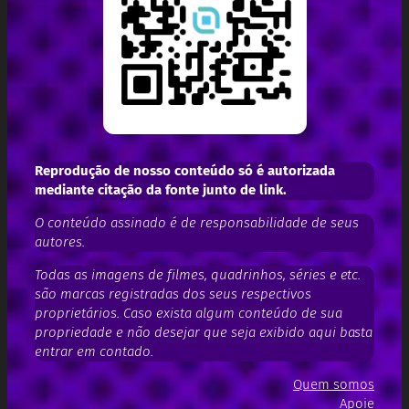
Reprodução de nosso conteúdo só é autorizada
mediante citação da fonte junto de link.
O conteúdo assinado é de responsabilidade de seus
autores.
Todas as imagens de filmes, quadrinhos, séries e etc.
são marcas registradas dos seus respectivos
proprietários. Caso exista algum conteúdo de sua
propriedade e não desejar que seja exibido aqui basta
entrar em contado.
Quem somos
Apoie