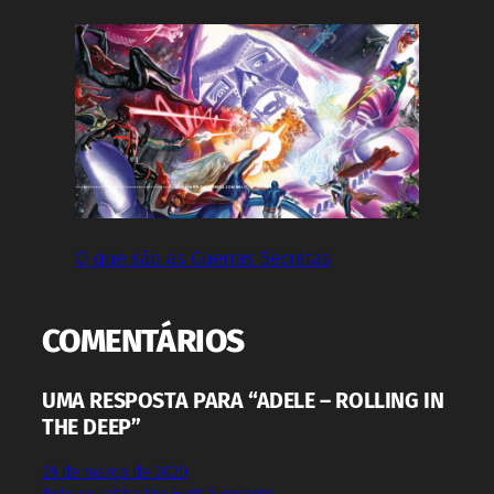
O que são as Guerras Secretas
COMENTÁRIOS
UMA RESPOSTA PARA “ADELE – ROLLING IN
THE DEEP”
29 de março de 2020