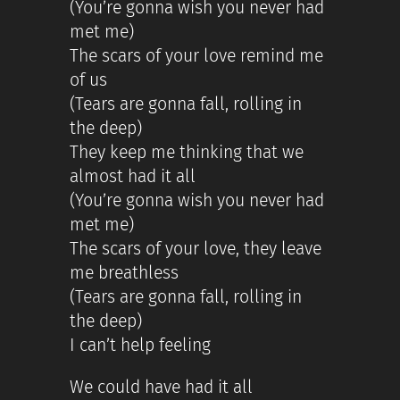
(You’re gonna wish you never had
met me)
The scars of your love remind me
of us
(Tears are gonna fall, rolling in
the deep)
They keep me thinking that we
almost had it all
(You’re gonna wish you never had
met me)
The scars of your love, they leave
me breathless
(Tears are gonna fall, rolling in
the deep)
I can’t help feeling
We could have had it all